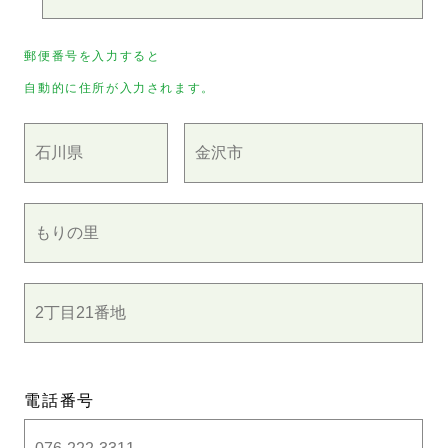
郵便番号を入力すると
自動的に住所が入力されます。
電話番号