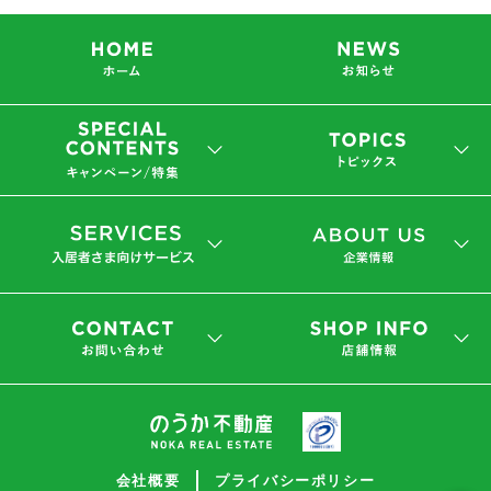
会社概要
プライバシーポリシー