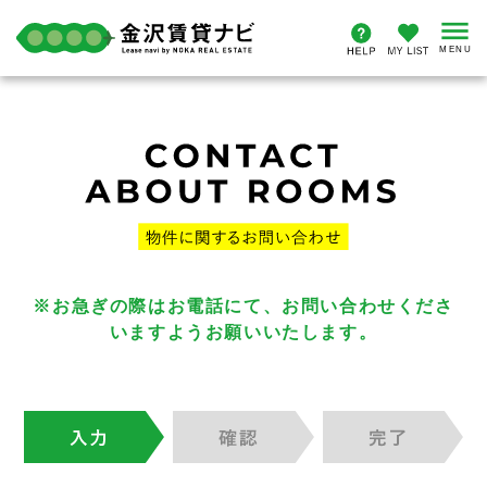
※お急ぎの際はお電話にて、お問い合わせくださ
いますようお願いいたします。