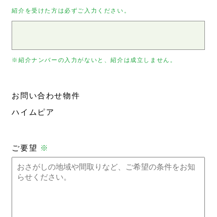
紹介を受けた方は必ずご入力ください。
※紹介ナンバーの入力がないと、紹介は成立しません。
お問い合わせ物件
ハイムピア
ご要望
※