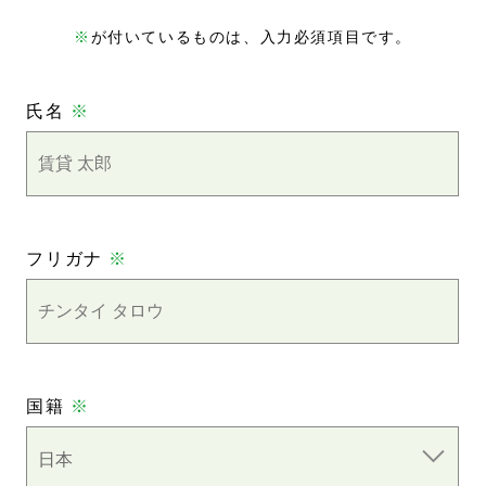
※
が付いているものは、入力必須項目です。
氏名
※
フリガナ
※
国籍
※