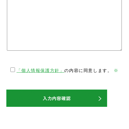
「個人情報保護方針」
の内容に同意します。
※