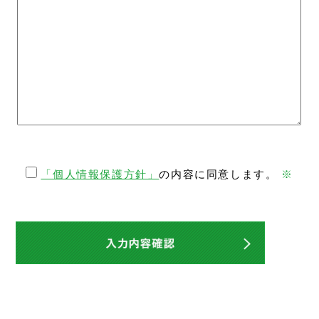
「個人情報保護方針」
の内容に同意します。
※