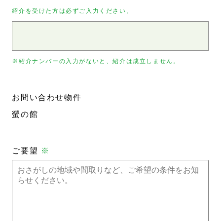
紹介を受けた方は必ずご入力ください。
※紹介ナンバーの入力がないと、紹介は成立しません。
お問い合わせ物件
螢の館
ご要望
※