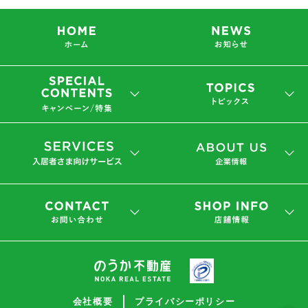
会社概要
プライバシーポリシー