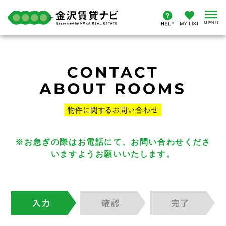
※お急ぎの際はお電話にて、お問い合わせくださ
いますようお願いいたします。