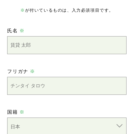
※
が付いているものは、入力必須項目です。
氏名
※
フリガナ
※
国籍
※