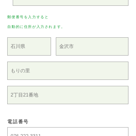
郵便番号を入力すると
自動的に住所が入力されます。
電話番号