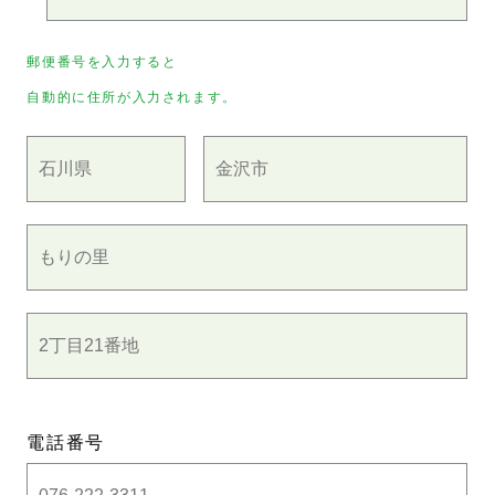
郵便番号を入力すると
自動的に住所が入力されます。
電話番号