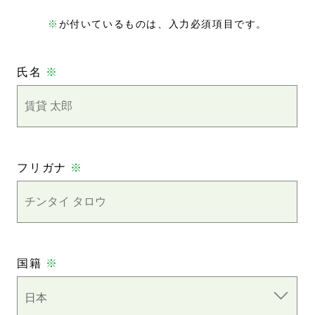
※
が付いているものは、入力必須項目です。
氏名
※
フリガナ
※
国籍
※