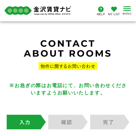
※お急ぎの際はお電話にて、お問い合わせくださ
いますようお願いいたします。