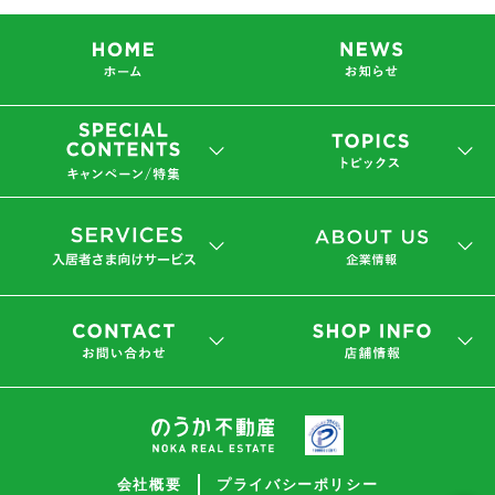
会社概要
プライバシーポリシー