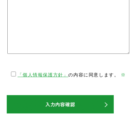
「個人情報保護方針」
の内容に同意します。
※