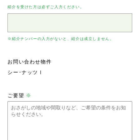
紹介を受けた方は必ずご入力ください。
※紹介ナンバーの入力がないと、紹介は成立しません。
お問い合わせ物件
シー･ナッツⅠ
ご要望
※