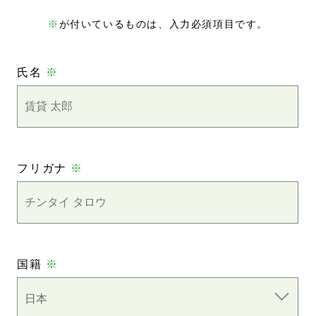
※
が付いているものは、入力必須項目です。
氏名
※
フリガナ
※
国籍
※