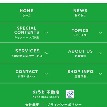
会社概要
プライバシーポリシー