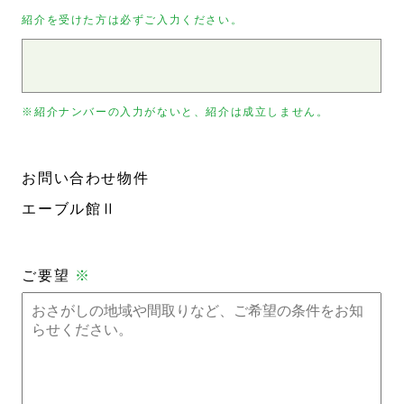
紹介を受けた方は必ずご入力ください。
※紹介ナンバーの入力がないと、紹介は成立しません。
お問い合わせ物件
エーブル館Ⅱ
ご要望
※