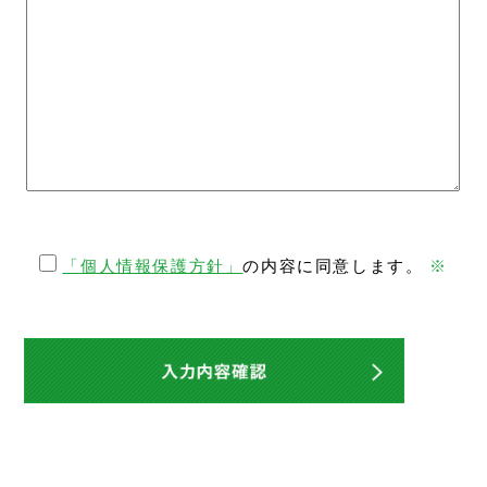
「個人情報保護方針」
の内容に同意します。
※