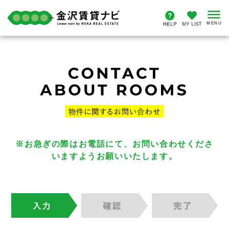
※お急ぎの際はお電話にて、お問い合わせくださ
いますようお願いいたします。