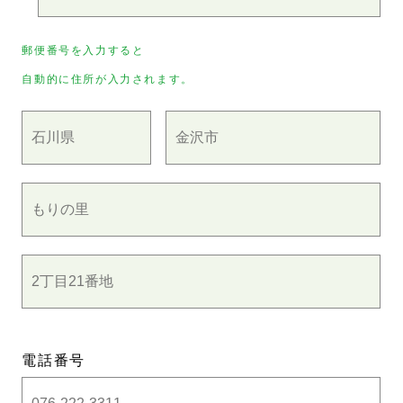
郵便番号を入力すると
自動的に住所が入力されます。
電話番号