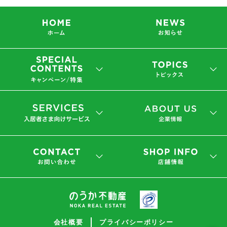
会社概要
プライバシーポリシー