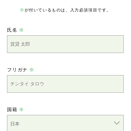
※
が付いているものは、入力必須項目です。
氏名
※
フリガナ
※
国籍
※