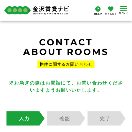
※お急ぎの際はお電話にて、お問い合わせくださ
いますようお願いいたします。