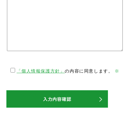
「個人情報保護方針」
の内容に同意します。
※