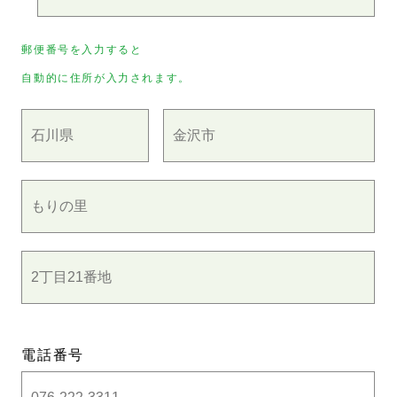
郵便番号を入力すると
自動的に住所が入力されます。
電話番号