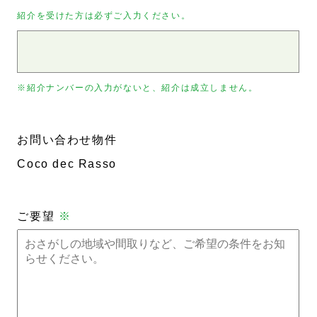
紹介を受けた方は必ずご入力ください。
※紹介ナンバーの入力がないと、紹介は成立しません。
お問い合わせ物件
Coco dec Rasso
ご要望
※