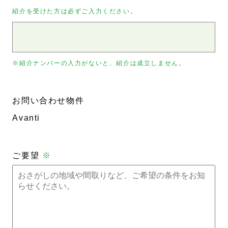
紹介を受けた方は必ずご入力ください。
※紹介ナンバーの入力がないと、紹介は成立しません。
お問い合わせ物件
Avanti
ご要望
※