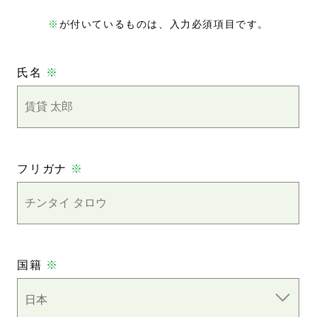
※
が付いているものは、入力必須項目です。
氏名
※
フリガナ
※
国籍
※