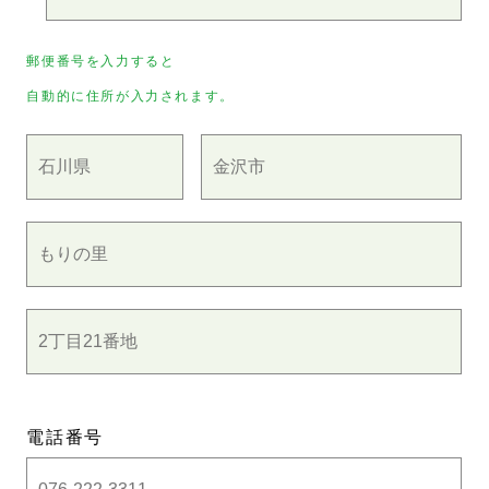
郵便番号を入力すると
自動的に住所が入力されます。
電話番号