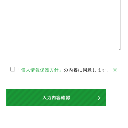
「個人情報保護方針」
の内容に同意します。
※