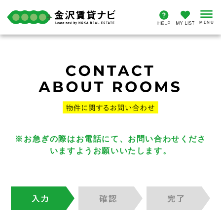
※お急ぎの際はお電話にて、お問い合わせくださ
いますようお願いいたします。