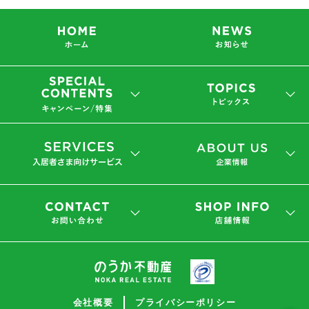
会社概要
プライバシーポリシー