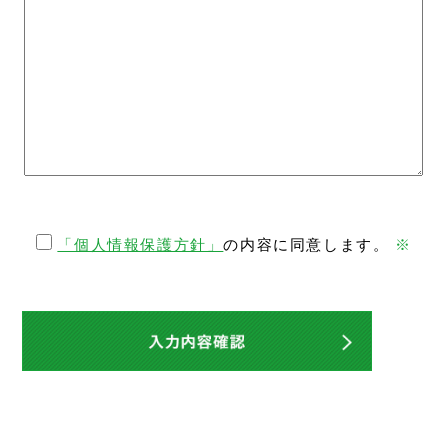
「個人情報保護方針」
の内容に同意します。
※