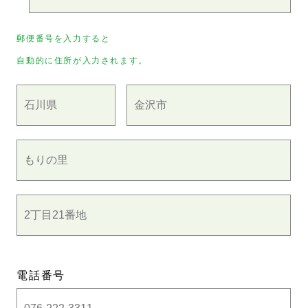
郵便番号を入力すると
自動的に住所が入力されます。
電話番号