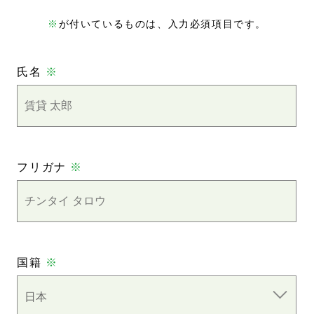
※
が付いているものは、入力必須項目です。
氏名
※
フリガナ
※
国籍
※