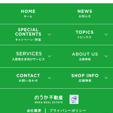
会社概要
プライバシーポリシー