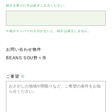
紹介を受けた方は必ずご入力ください。
※紹介ナンバーの入力がないと、紹介は成立しません。
お問い合わせ物件
BEANS SOU野々市
ご要望
※