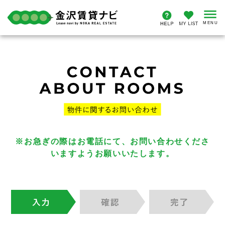
※お急ぎの際はお電話にて、お問い合わせくださ
いますようお願いいたします。