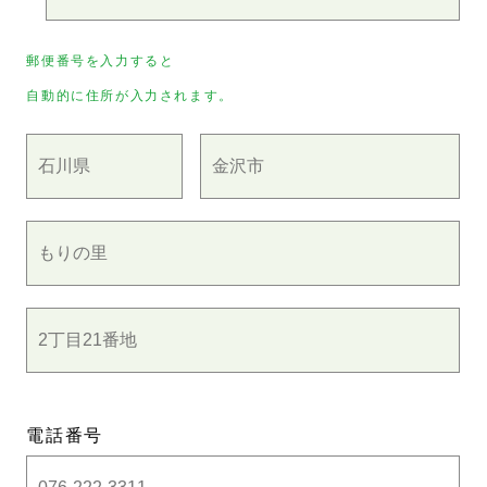
郵便番号を入力すると
自動的に住所が入力されます。
電話番号