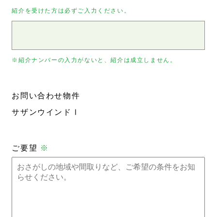
紹介を受けた方は必ずご入力ください。
※紹介ナンバーの入力がないと、紹介は成立しません。
お問い合わせ物件
サザンウインドⅠ
ご要望
※