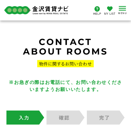
※お急ぎの際はお電話にて、お問い合わせくださ
いますようお願いいたします。