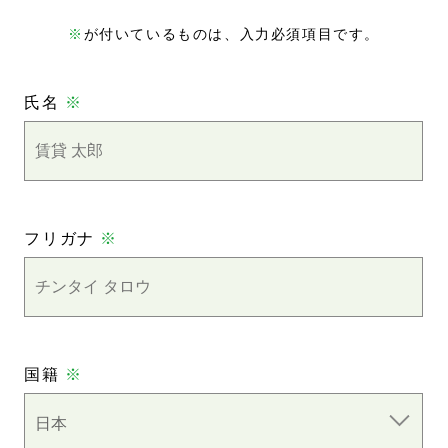
※
が付いているものは、入力必須項目です。
氏名
※
フリガナ
※
国籍
※