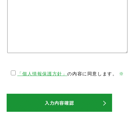
「個人情報保護方針」
の内容に同意します。
※