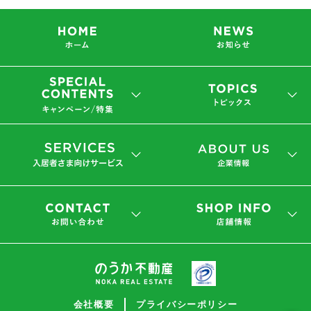
会社概要
プライバシーポリシー