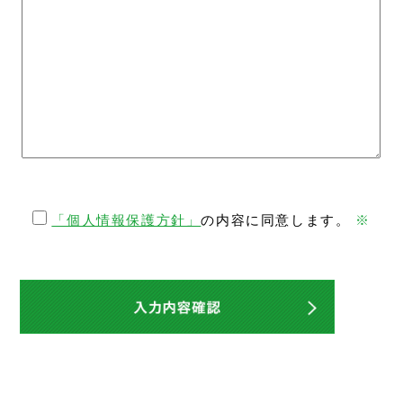
「個人情報保護方針」
の内容に同意します。
※