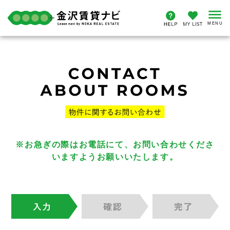
※お急ぎの際はお電話にて、お問い合わせくださ
いますようお願いいたします。