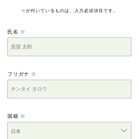
※
が付いているものは、入力必須項目です。
氏名
※
フリガナ
※
国籍
※