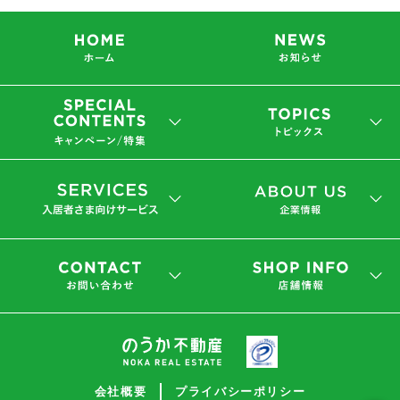
会社概要
プライバシーポリシー