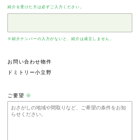
紹介を受けた方は必ずご入力ください。
※紹介ナンバーの入力がないと、紹介は成立しません。
お問い合わせ物件
ドミトリー小立野
ご要望
※