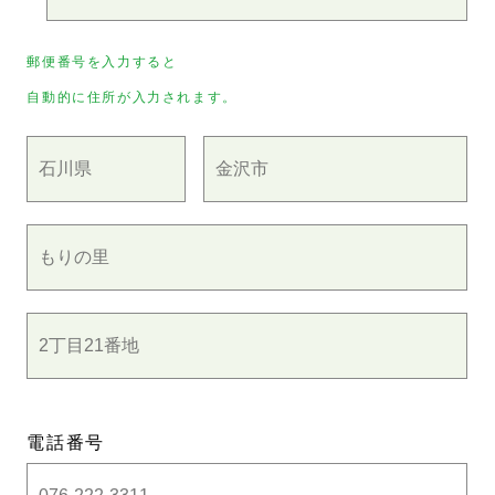
郵便番号を入力すると
自動的に住所が入力されます。
電話番号