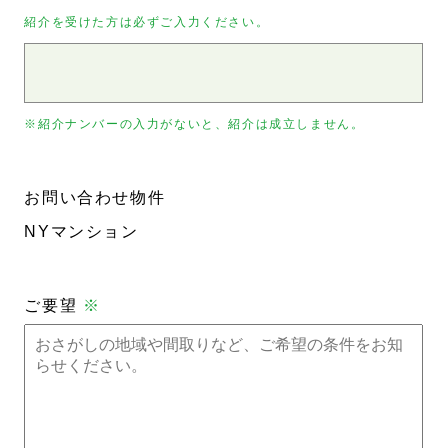
紹介を受けた方は必ずご入力ください。
※紹介ナンバーの入力がないと、紹介は成立しません。
お問い合わせ物件
NYマンション
ご要望
※