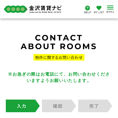
※お急ぎの際はお電話にて、お問い合わせくださ
いますようお願いいたします。