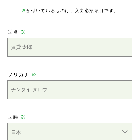
※
が付いているものは、入力必須項目です。
氏名
※
フリガナ
※
国籍
※