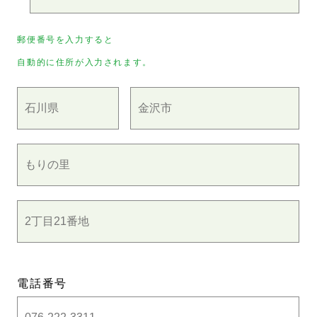
郵便番号を入力すると
自動的に住所が入力されます。
電話番号