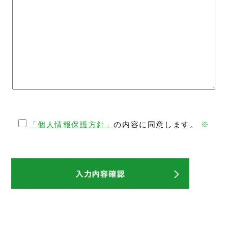
「個人情報保護方針」
の内容に同意します。
※