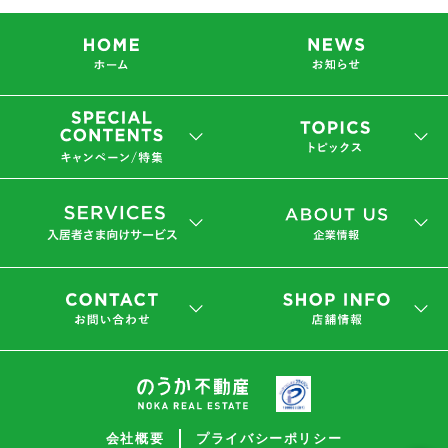
会社概要
プライバシーポリシー