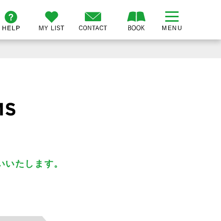
いいたします。