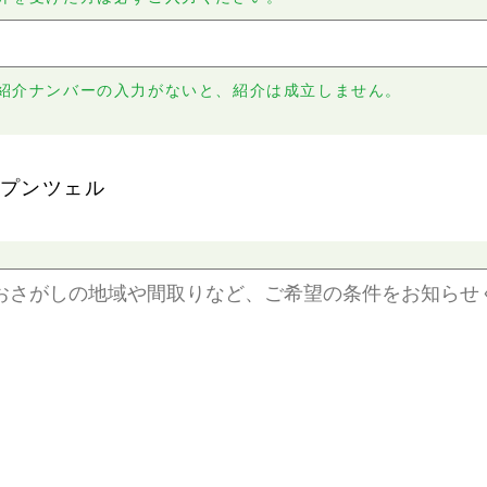
紹介ナンバーの入力がないと、紹介は成立しません。
プンツェル