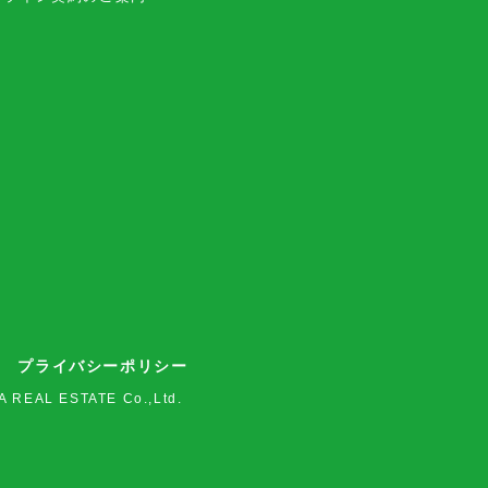
プライバシーポリシー
A REAL ESTATE Co.,Ltd.