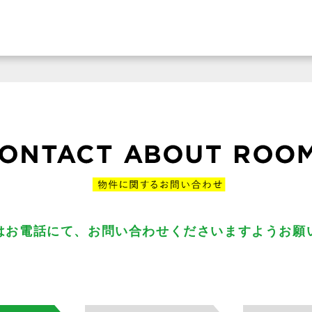
はお電話にて、お問い合わせくださいますようお願