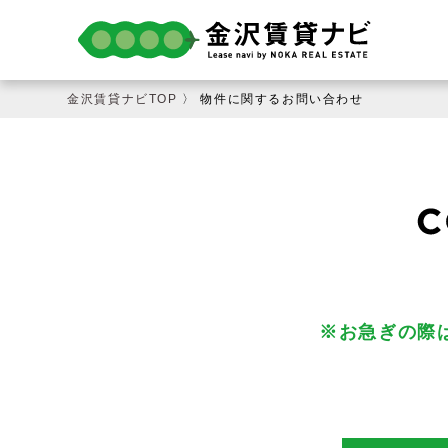
金沢賃貸ナビTOP
〉 物件に関するお問い合わせ
※お急ぎの際