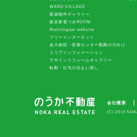
WARD VILLAGE
新築物件ギャラリー
家具家電つきROOM
Multilingual website
フリーインターネット
金大病院・医療センター勤務の方向け
エリアインフォメーション
デザインリフォームギャラリー
転勤・社宅の住まい探し
会社概要
(C) 2019 NOK