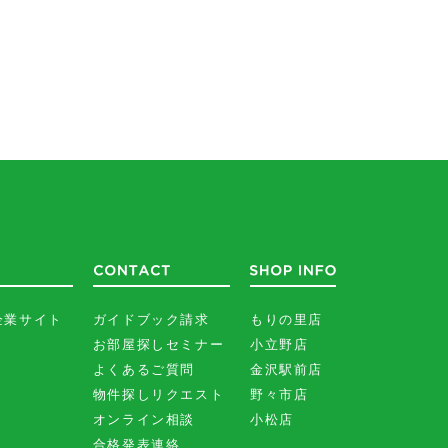
企業サイト
ガイドブック請求
もりの里店
お部屋探しセミナー
小立野店
よくあるご質問
金沢駅前店
物件探しリクエスト
野々市店
オンライン相談
小松店
合格発表連絡