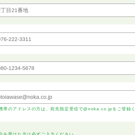
携帯のアドレスの方は、宛先指定受信で@noka.co.jpをご登録
介を受けた方は必ずご入力ください。