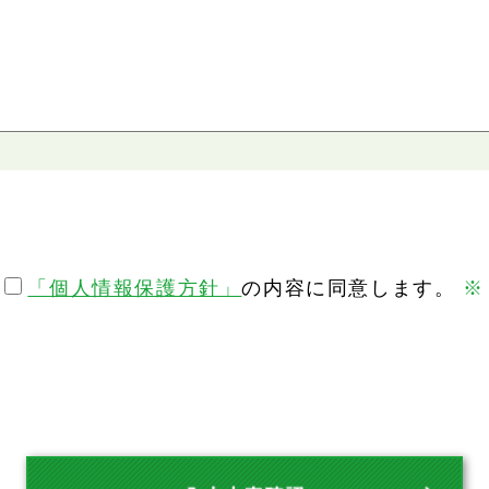
「個人情報保護方針」
の内容に同意します。
※