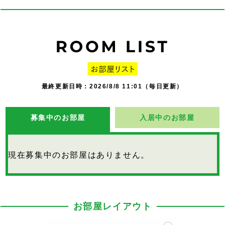
最終更新日時：2026/8/8 11:01（毎日更新）
募集中のお部屋
入居中のお部屋
現在募集中のお部屋はありません。
お部屋レイアウト