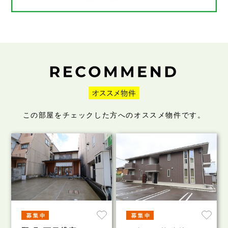
この部屋をチェックした方へのオススメ物件です。