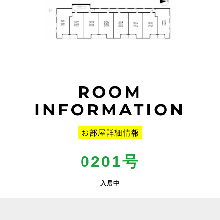
0201号
入居中