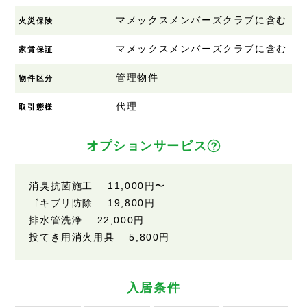
マメックスメンバーズクラブに含む
火災保険
マメックスメンバーズクラブに含む
家賃保証
管理物件
物件区分
代理
取引態様
オプションサービス
消臭抗菌施工 11,000円〜
ゴキブリ防除 19,800円
排水管洗浄 22,000円
投てき用消火用具 5,800円
入居条件