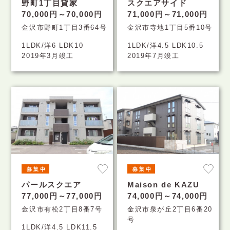
野町1丁目貸家
スクエアサイド
70,000円～70,000円
71,000円～71,000円
金沢市野町1丁目3番64号
金沢市寺地1丁目5番10号
1LDK/洋6 LDK10
1LDK/洋4.5 LDK10.5
2019年3月竣工
2019年7月竣工
パールスクエア
Maison de KAZU
77,000円～77,000円
74,000円～74,000円
金沢市有松2丁目8番7号
金沢市泉が丘2丁目6番20
号
1LDK/洋4.5 LDK11.5