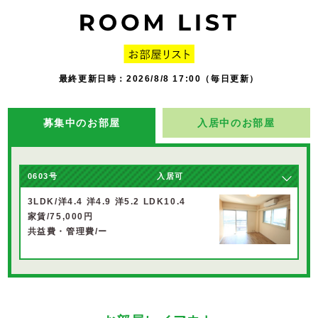
最終更新日時：2026/8/8 17:00（毎日更新）
募集中のお部屋
入居中のお部屋
0603号
入居可
3LDK/洋4.4 洋4.9 洋5.2 LDK10.4
家賃/75,000円
共益費・管理費/ー