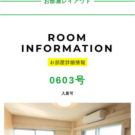
お部屋レイアウト
0603号
入居可