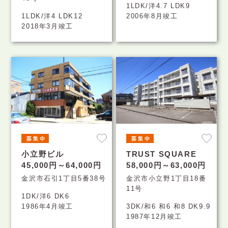
1LDK/洋4.7 LDK9
1LDK/洋4 LDK12
2006年8月竣工
2018年3月竣工
小立野ビル
TRUST SQUARE
45,000円～64,000円
58,000円～63,000円
金沢市石引1丁目5番38号
金沢市小立野1丁目18番
11号
1DK/洋6 DK6
1986年4月竣工
3DK/和6 和6 和8 DK9.9
1987年12月竣工