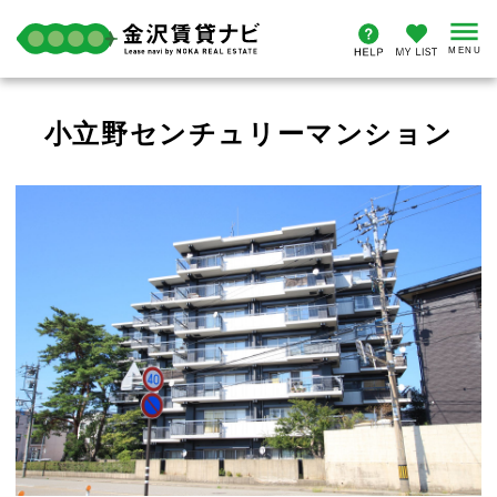
小立野センチュリーマンション