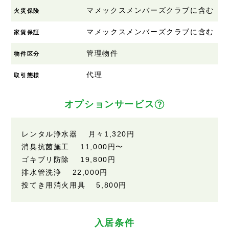
マメックスメンバーズクラブに含む
火災保険
マメックスメンバーズクラブに含む
家賃保証
管理物件
物件区分
代理
取引態様
オプションサービス
レンタル浄水器 月々1,320円
消臭抗菌施工 11,000円〜
ゴキブリ防除 19,800円
排水管洗浄 22,000円
投てき用消火用具 5,800円
入居条件