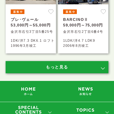
プレ･ヴェール
BARCINOⅡ
53,000円～55,000円
59,000円～75,000円
金沢市石引3丁目5番25号
金沢市石引2丁目6番4号
1DK/洋7.3 DK6.1 ロフト
1LDK/洋4.7 LDK9
1996年3月竣工
2006年8月竣工