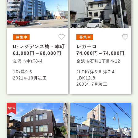
D-レジデンス椿・幸町
レガーロ
61,000円～68,000円
74,000円～74,000円
金沢市幸町8-4
金沢市石引1丁目4-12
1R/洋9.5
2LDK/洋6.8 洋7.4
2021年10月竣工
LDK12.8
2003年7月竣工