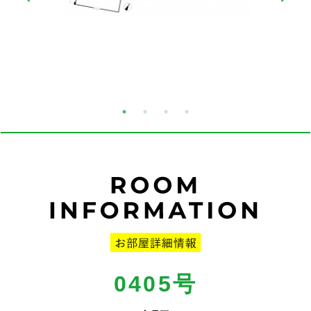
0405号