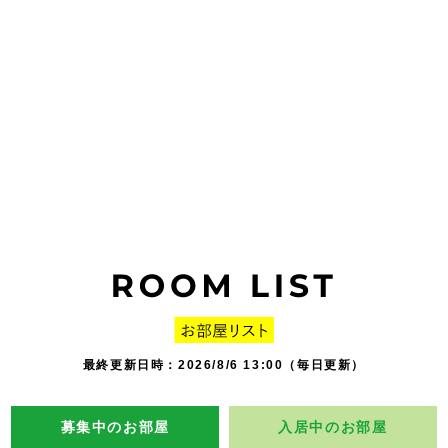
最終更新日時：2026/8/6 13:00（毎日更新）
募集中のお部屋
入居中のお部屋