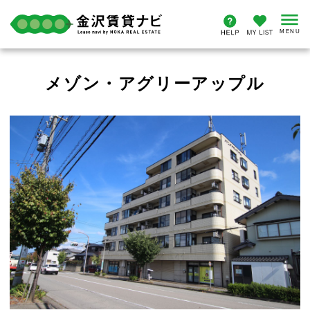
メゾン・アグリーアップル