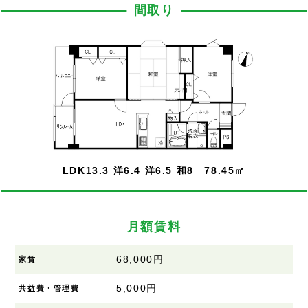
間取り
LDK13.3 洋6.4 洋6.5 和8 78.45㎡
月額賃料
68,000円
家賃
5,000円
共益費・管理費