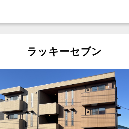
ラッキーセブン