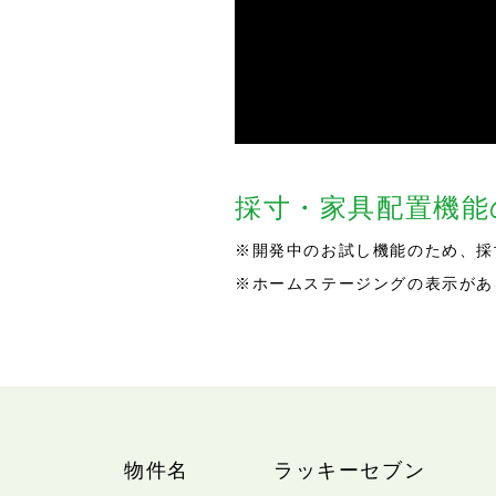
採寸・家具配置機
※開発中のお試し機能のため、採
※ホームステージングの表示があ
物件名
ラッキーセブン