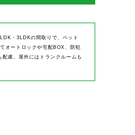
LDK・3LDKの間取りで、ペット
てオートロックや宅配BOX、防犯
も配慮。屋外にはトランクルームも