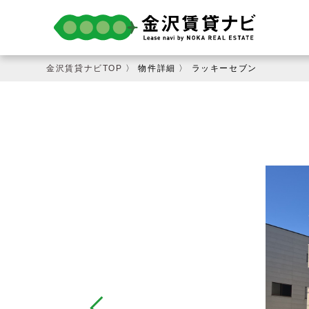
金沢賃貸ナビTOP
〉 物件詳細 〉 ラッキーセブン