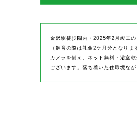
金沢駅徒歩圏内・2025年2月竣工
（飼育の際は礼金2ケ月分となりま
カメラを備え、ネット無料・浴室乾
ございます。落ち着いた住環境なが