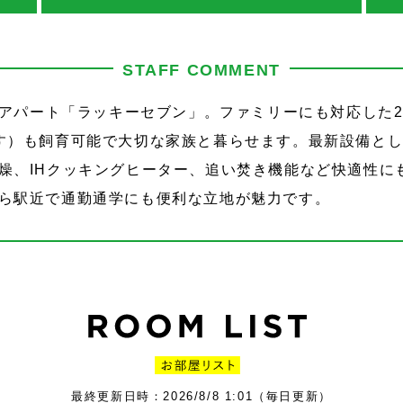
STAFF COMMENT
のアパート「ラッキーセブン」。ファミリーにも対応した2
す）も飼育可能で大切な家族と暮らせます。最新設備とし
燥、IHクッキングヒーター、追い焚き機能など快適性に
ら駅近で通勤通学にも便利な立地が魅力です。
最終更新日時：2026/8/8 1:01（毎日更新）