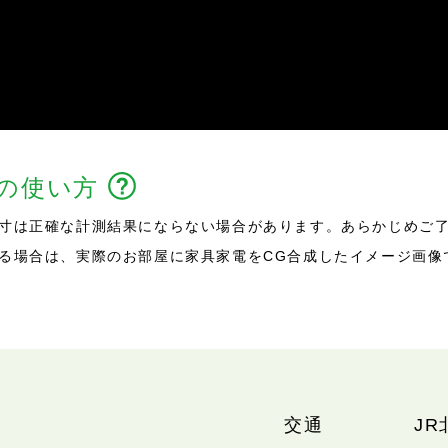
能の使い方
寸は正確な計測結果にならない場合があります。あらかじめご
る場合は、実際のお部屋に家具家電をCG合成したイメージ画像
交通
JR