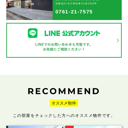
宅建免許/石川県知事(6)第3529号
0761-21-7575
この部屋をチェックした方へのオススメ物件です。