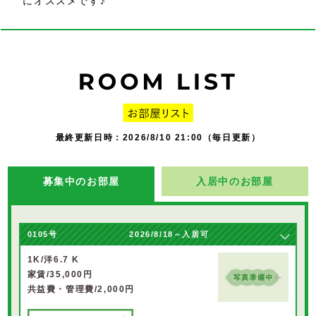
にオススメです♪
最終更新日時：2026/8/10 21:00（毎日更新）
募集中のお部屋
入居中のお部屋
0105号
2026/8/18～入居可
1K/洋6.7 K
家賃/35,000円
共益費・管理費/2,000円