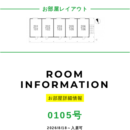
お部屋レイアウト
0105号
2026/8/18～入居可