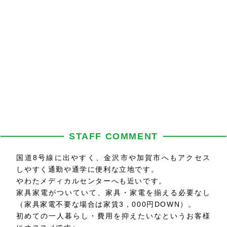
STAFF COMMENT
国道8号線に出やすく、金沢市や加賀市へもアクセス
しやすく通勤や通学に便利な立地です。
やわたメディカルセンターへも近いです。
家具家電がついていて、家具・家電を揃える必要なし
（家具家電不要な場合は家賃3，000円DOWN）。
初めての一人暮らし・費用を抑えたいなというお客様