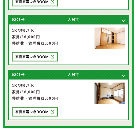
0203号
入居可
1K/洋6.7 K
家賃/36,000円
共益費・管理費/2,000円
0206号
入居可
1K/洋6.7 K
家賃/36,000円
共益費・管理費/2,000円