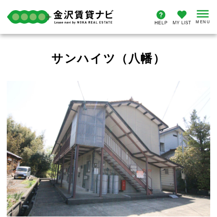
サンハイツ（八幡）