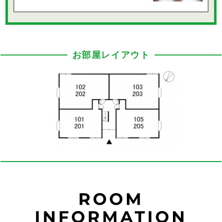
お部屋レイアウト