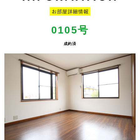
0105号
成約済