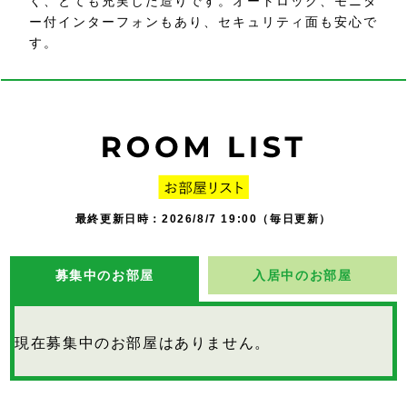
く、とても充実した造りです。オートロック、モニタ
ー付インターフォンもあり、セキュリティ面も安心で
す。
最終更新日時：2026/8/7 19:00（毎日更新）
募集中のお部屋
入居中のお部屋
現在募集中のお部屋はありません。