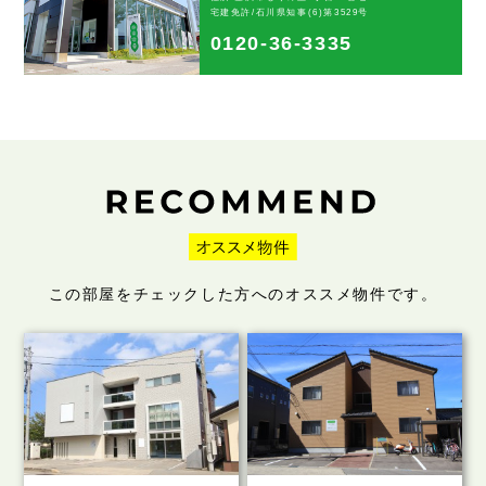
宅建免許/石川県知事(6)第3529号
0120-36-3335
この部屋をチェックした方へのオススメ物件です。