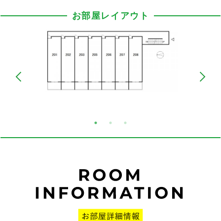
お部屋レイアウト