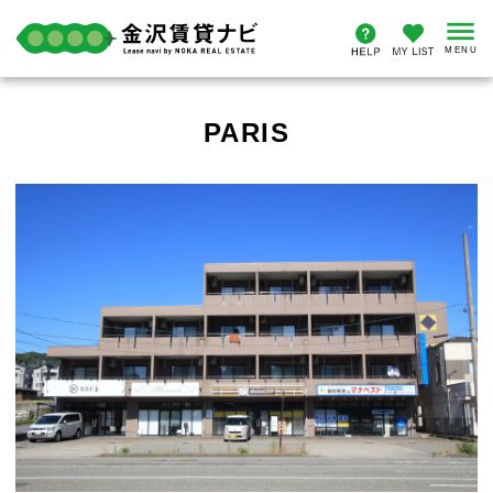
PARIS