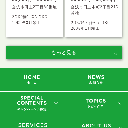
金沢市田上2丁目85番地
金沢市田上本町2丁目215
番地
2DK/和6 洋6 DK6
1992年3月竣工
2DK/洋7 洋6.7 DK9
2005年1月竣工