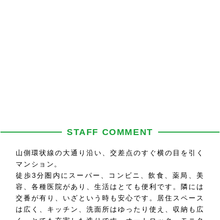
STAFF COMMENT
山側環状線の大通り沿い、交差点のすぐ横の目を引く
マンション。
徒歩3分圏内にスーパー、コンビニ、飲食、薬局、美
容、各種医院があり、生活はとても便利です。隣には
交番が有り、いざという時も安心です。居住スペース
は広く、キッチン、洗面所はゆったり使え、収納も広