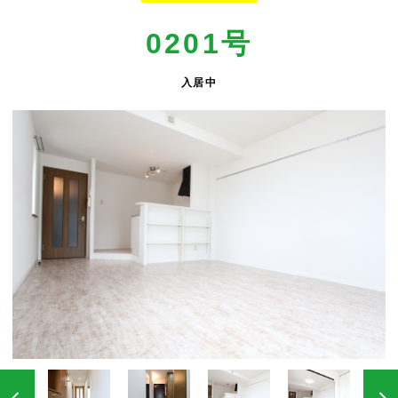
0201号
入居中