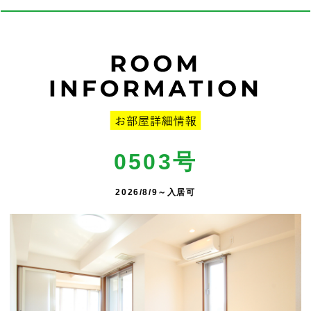
0503号
2026/8/9～入居可