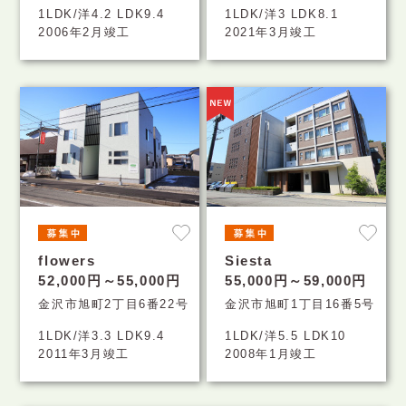
1LDK/洋4.2 LDK9.4
1LDK/洋3 LDK8.1
2006年2月竣工
2021年3月竣工
flowers
Siesta
52,000円～55,000円
55,000円～59,000円
金沢市旭町2丁目6番22号
金沢市旭町1丁目16番5号
1LDK/洋3.3 LDK9.4
1LDK/洋5.5 LDK10
2011年3月竣工
2008年1月竣工