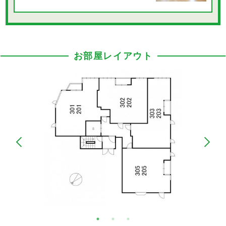
お部屋レイアウト