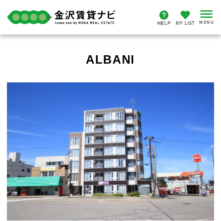
ALBANI