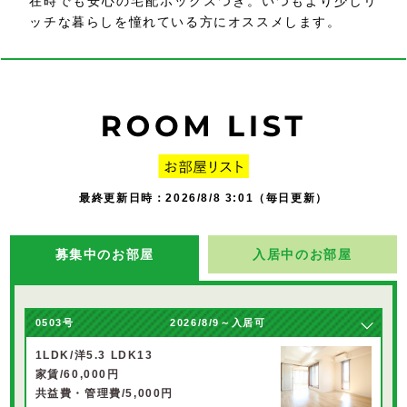
在時でも安心の宅配ボックスつき。いつもより少しリ
ッチな暮らしを憧れている方にオススメします。
最終更新日時：2026/8/8 3:01（毎日更新）
募集中のお部屋
入居中のお部屋
0503号
2026/8/9～入居可
1LDK/洋5.3 LDK13
家賃/60,000円
共益費・管理費/5,000円