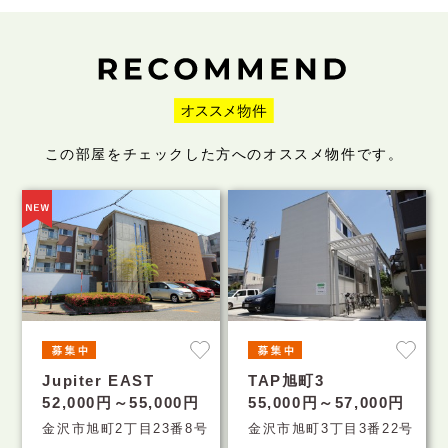
この部屋をチェックした方へのオススメ物件です。
Jupiter EAST
TAP旭町3
52,000円～55,000円
55,000円～57,000円
金沢市旭町2丁目23番8号
金沢市旭町3丁目3番22号