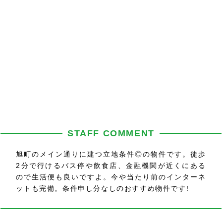
STAFF COMMENT
旭町のメイン通りに建つ立地条件◎の物件です。徒歩
2分で行けるバス停や飲食店、金融機関が近くにある
ので生活便も良いですよ。今や当たり前のインターネ
ットも完備。条件申し分なしのおすすめ物件です!