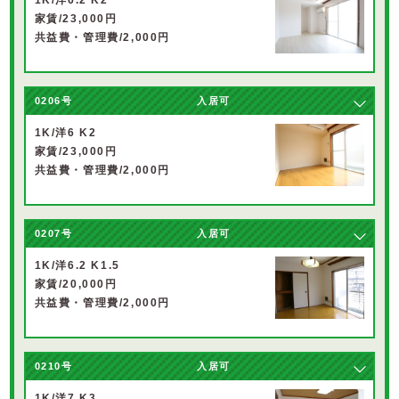
家賃/23,000円
共益費・管理費/2,000円
0206号
入居可
1K/洋6 K2
家賃/23,000円
共益費・管理費/2,000円
0207号
入居可
1K/洋6.2 K1.5
家賃/20,000円
共益費・管理費/2,000円
0210号
入居可
1K/洋7 K3