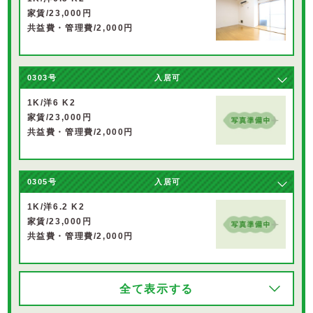
家賃/23,000円
共益費・管理費/2,000円
0303号
入居可
1K/洋6 K2
家賃/23,000円
共益費・管理費/2,000円
0305号
入居可
1K/洋6.2 K2
家賃/23,000円
共益費・管理費/2,000円