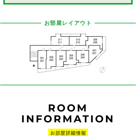
お部屋レイアウト