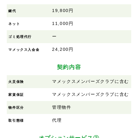
19,800円
鍵代
11,000円
ネット
ー
ゴミ処理代行
24,200円
マメックス入会金
契約内容
マメックスメンバーズクラブに含む
火災保険
マメックスメンバーズクラブに含む
家賃保証
管理物件
物件区分
代理
取引態様
オプションサービス