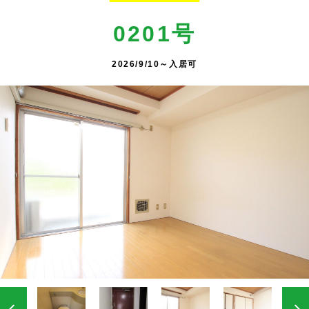
0201号
2026/9/10～入居可