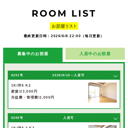
最終更新日時：2026/8/8 22:00（毎日更新）
募集中のお部屋
入居中のお部屋
0201号
2026/9/10～入居可
1K/洋6 K2
家賃/23,000円
共益費・管理費/2,000円
0205号
入居可
1K/洋6.2 K2