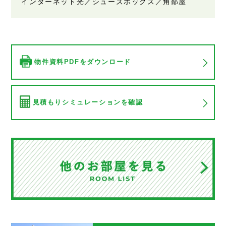
インターネット光／シューズボックス／角部屋
物件資料PDFをダウンロード
見積もりシミュレーションを確認