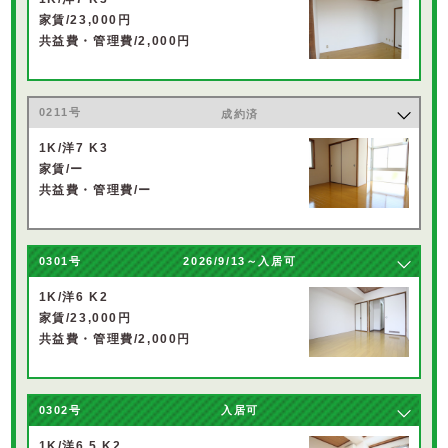
家賃/23,000円
共益費・管理費/2,000円
0211号
成約済
1K/洋7 K3
家賃/ー
共益費・管理費/ー
0301号
2026/9/13～入居可
1K/洋6 K2
家賃/23,000円
共益費・管理費/2,000円
0302号
入居可
1K/洋6.5 K2