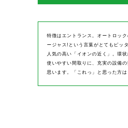
特徴はエントランス。オートロック
ージャス!という言葉がとてもピッ
人気の高い「イオンの近く」。環状
使いやすい間取りに、充実の設備の
思います。「これっ」と思った方は、