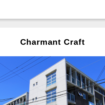
Charmant Craft