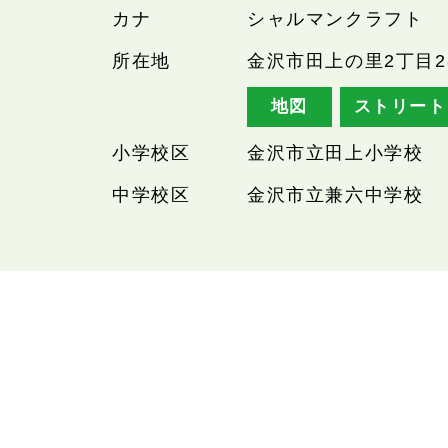
カナ
シャルマンクラフト
所在地
金沢市田上の里2丁目2
地図
ストリート
小学校区
金沢市立田上小学校
中学校区
金沢市立兼六中学校