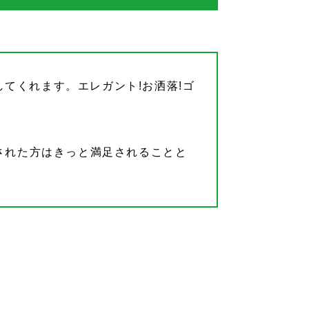
てくれます。エレガント!お洒落!ゴ
された方はきっと満足されることと