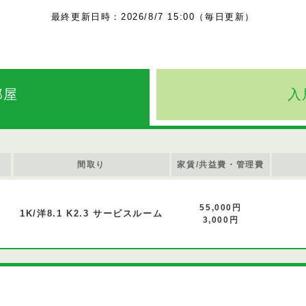
最終更新日時：2026/8/7 15:00（毎日更新）
部屋
入
間取り
家賃/共益費・管理費
55,000円
1K/洋8.1 K2.3 サービスルーム
3,000円