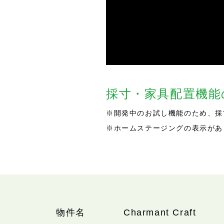
採寸・家具配置機
※開発中のお試し機能のため、採
※ホームステージングの表示があ
物件名
Charmant Craft