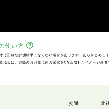
能の使い方
寸は正確な計測結果にならない場合があります。あらかじめご
る場合は、実際のお部屋に家具家電をCG合成したイメージ画像
交通
北