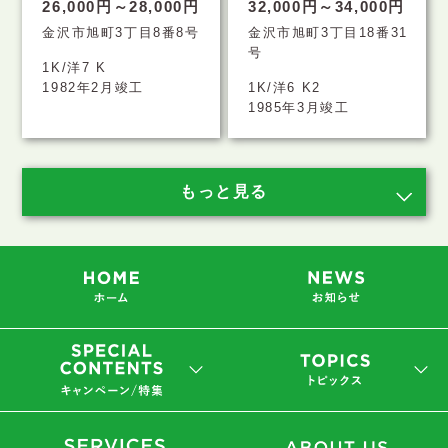
26,000円～28,000円
32,000円～34,000円
金沢市旭町3丁目8番8号
金沢市旭町3丁目18番31
号
1K/洋7 K
1982年2月竣工
1K/洋6 K2
1985年3月竣工