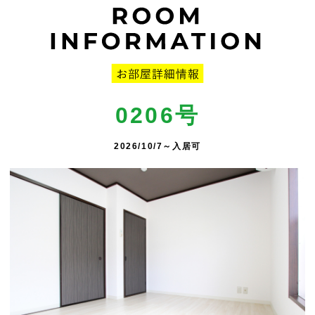
0206号
2026/10/7～入居可