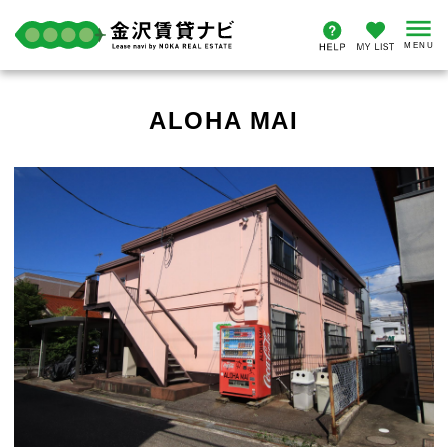
ALOHA MAI