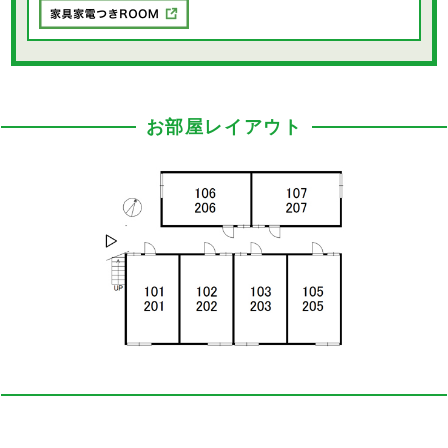
お部屋レイアウト