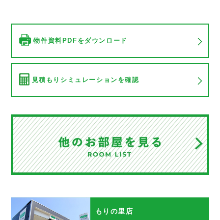
物件資料PDFをダウンロード
見積もりシミュレーションを確認
もりの里店