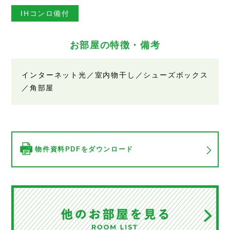
IHコンロ備付
お部屋の特徴・備考
インターネット光／室内物干し／シューズボックス
／角部屋
物件資料PDFをダウンロード