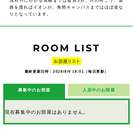
浅野川にかかる旭橋までは徒歩3分。川の向こう、道
路を渡ればイオンが。角間キャンパスまではほぼ道な
りとなっています。
最終更新日時：2026/8/9 18:01（毎日更新）
募集中のお部屋
入居中のお部屋
現在募集中のお部屋はありません。