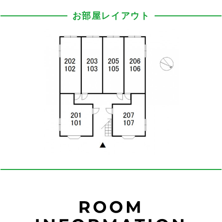
お部屋レイアウト