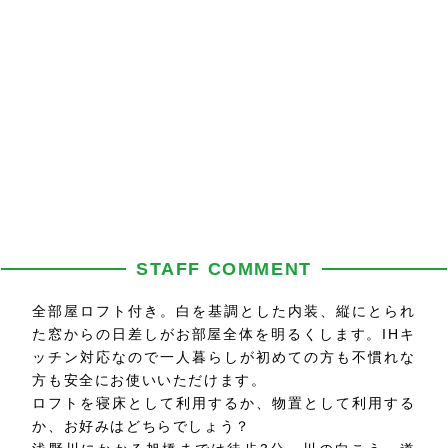
STAFF COMMENT
全部屋ロフト付き。白を基調とした内装、縦にとられ
た窓からの日差しがお部屋全体を明るくします。IHキ
ッチン対応なので一人暮らしが初めての方も不慣れな
方も安全にお使いいただけます。
ロフトを寝床として利用するか、物置として利用する
か、お好みはどちらでしょう？