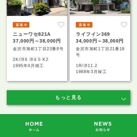
ニューワセ821A
ライフイン369
37,000円～38,000円
34,000円～38,000円
金沢市旭町1丁目23番8号
金沢市旭町1丁目21番18
号
2K/洋6 洋4.5 K2
1995年4月竣工
1R/洋11.2
1988年3月竣工