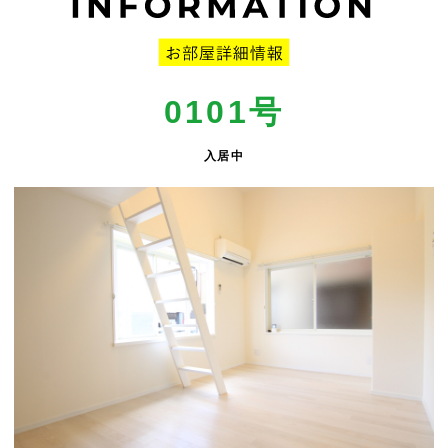
0101号
入居中