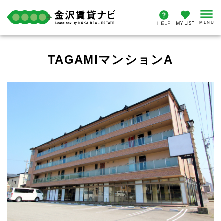
TAGAMIマンションA