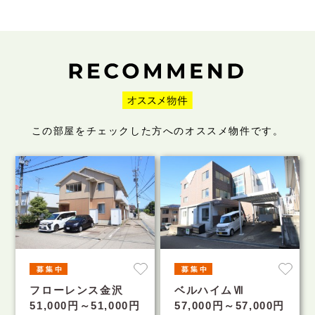
この部屋をチェックした方へのオススメ物件です。
フローレンス金沢
ベルハイムⅦ
51,000円～51,000円
57,000円～57,000円