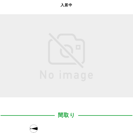
入居中
間取り