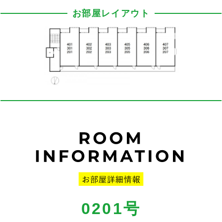
お部屋レイアウト
0201号