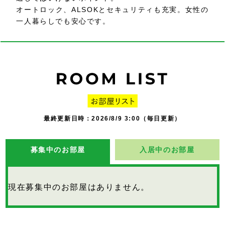
オートロック、ALSOKとセキュリティも充実。女性の
一人暮らしでも安心です。
最終更新日時：2026/8/9 3:00（毎日更新）
募集中のお部屋
入居中のお部屋
現在募集中のお部屋はありません。