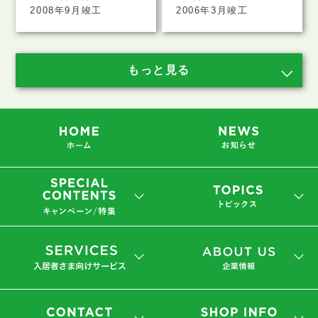
2008年9月竣工
2006年3月竣工