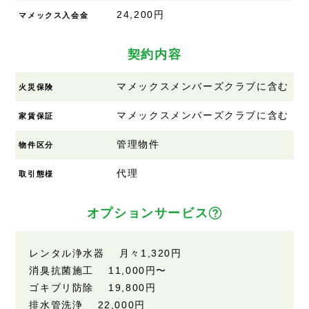
24,200円
マメックス入会金
契約内容
マメックスメンバーズクラブに含む
火災保険
マメックスメンバーズクラブに含む
家賃保証
管理物件
物件区分
代理
取引態様
オプションサービス
レンタル浄水器 月々1,320円
消臭抗菌施工 11,000円〜
ゴキブリ防除 19,800円
排水管洗浄 22,000円