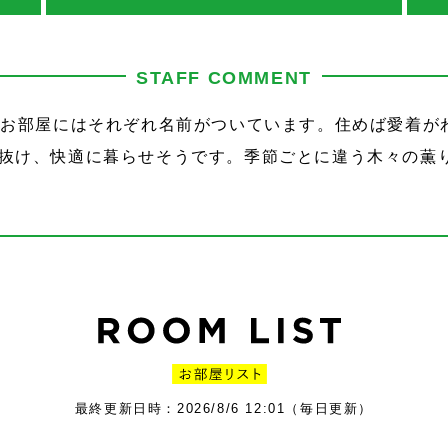
STAFF COMMENT
るお部屋にはそれぞれ名前がついています。住めば愛着がわ
抜け、快適に暮らせそうです。季節ごとに違う木々の薫
最終更新日時：2026/8/6 12:01（毎日更新）