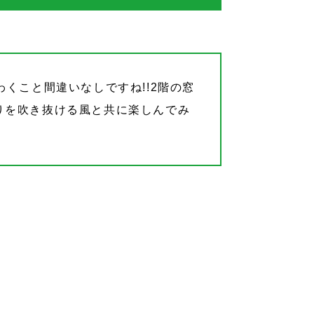
くこと間違いなしですね!!2階の窓
りを吹き抜ける風と共に楽しんでみ