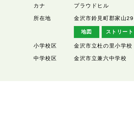
カナ
プラウドヒル
所在地
金沢市鈴見町郡家山2
地図
ストリート
小学校区
金沢市立杜の里小学校
中学校区
金沢市立兼六中学校