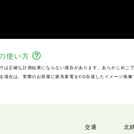
能の使い方
寸は正確な計測結果にならない場合があります。あらかじめご
る場合は、実際のお部屋に家具家電をCG合成したイメージ画像
交通
北