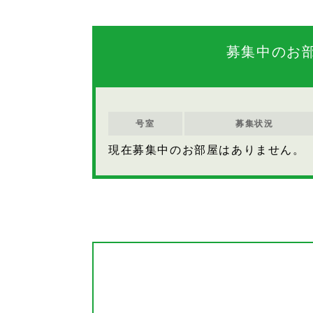
募集中のお
号室
募集状況
現在募集中のお部屋はありません。