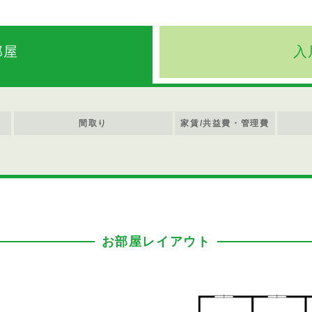
部屋
入
間取り
家賃/共益費・管理費
お部屋レイアウト