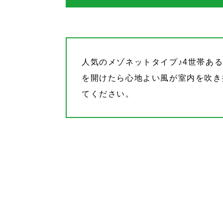
人気のメゾネットタイプ♪4世帯あ
を開けたら心地よい風が室内を吹き
てください。