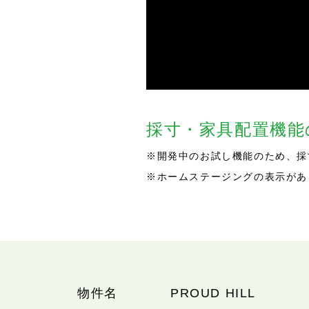
採寸・家具配置機
※開発中のお試し機能のため、採
※ホームステージングの表示があ
物件名
PROUD HILL