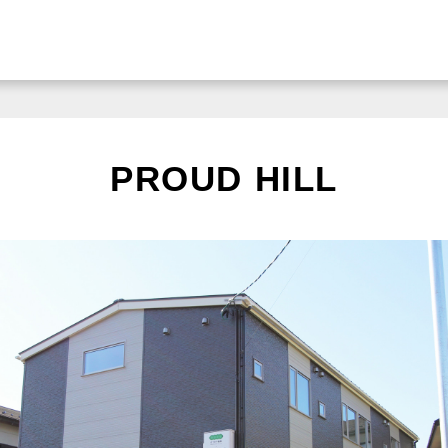
PROUD HILL