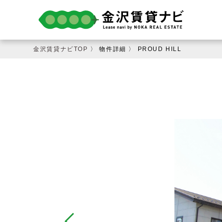
金沢賃貸ナビTOP
〉 物件詳細 〉 PROUD HILL