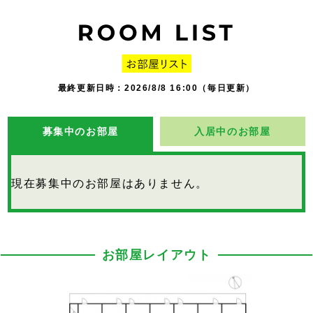
最終更新日時：2026/8/8 16:00（毎日更新）
募集中のお部屋
入居中のお部屋
現在募集中のお部屋はありません。
お部屋レイアウト