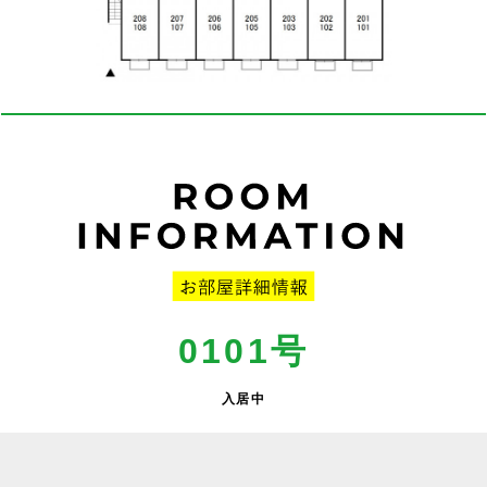
0101号
入居中