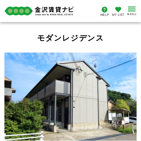
モダンレジデンス