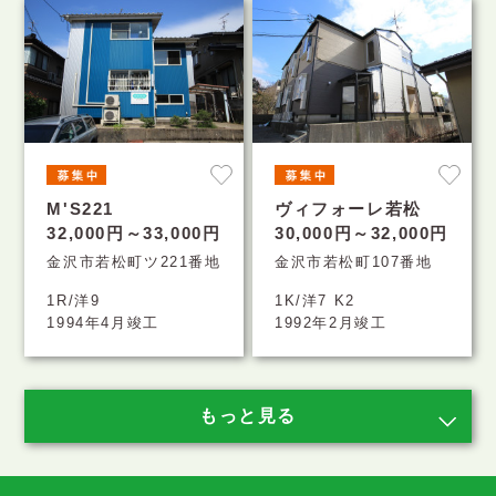
M'S221
ヴィフォーレ若松
32,000円～33,000円
30,000円～32,000円
金沢市若松町ツ221番地
金沢市若松町107番地
1R/洋9
1K/洋7 K2
1994年4月竣工
1992年2月竣工