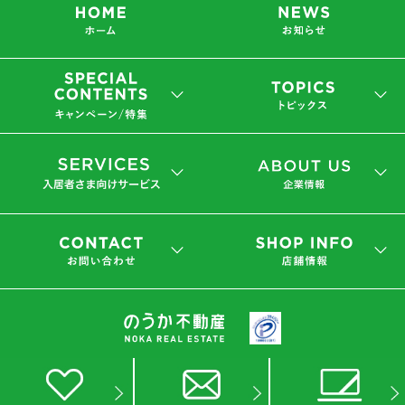
会社概要
プライバシーポリシー
(C) 2019 NOKA REAL ESTATE Co.,Ltd.