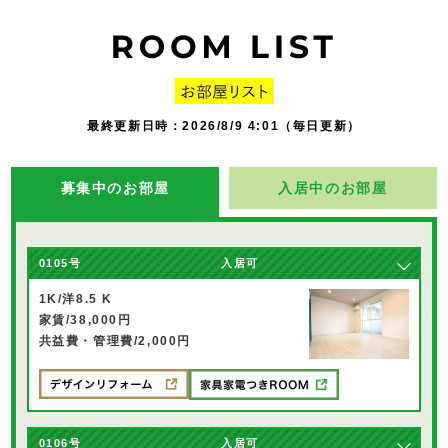
最終更新日時：2026/8/9 4:01（毎日更新）
募集中のお部屋
入居中のお部屋
0105号
入居可
1K/洋8.5 K
家賃/38,000円
共益費・管理費/2,000円
0106号
入居可