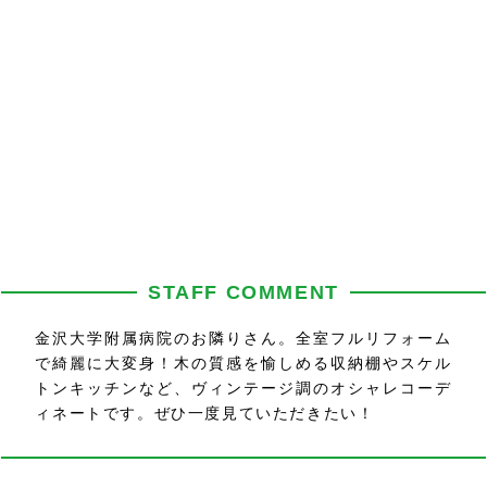
STAFF COMMENT
金沢大学附属病院のお隣りさん。全室フルリフォーム
で綺麗に大変身！木の質感を愉しめる収納棚やスケル
トンキッチンなど、ヴィンテージ調のオシャレコーデ
ィネートです。ぜひ一度見ていただきたい！