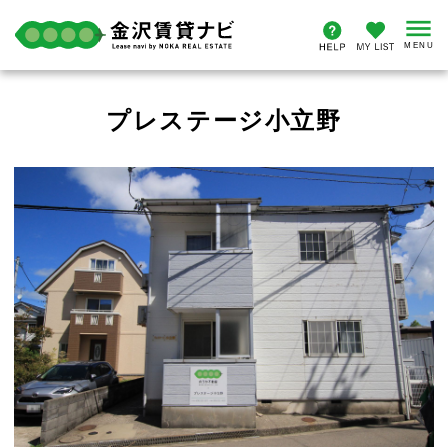
プレステージ小立野