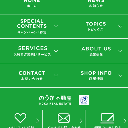
会社概要
プライバシーポリシー
(C) 2019 NOKA REAL ESTATE Co.,Ltd.