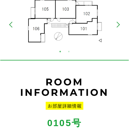
0105号