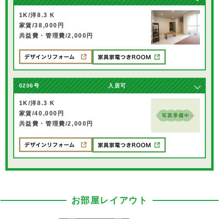
1K/洋8.3 K
家賃/38,000円
共益費・管理費/2,000円
0206号
入居可
1K/洋8.3 K
家賃/40,000円
共益費・管理費/2,000円
お部屋レイアウト