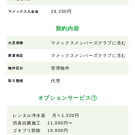
24,200円
マメックス入会金
契約内容
マメックスメンバーズクラブに含む
火災保険
マメックスメンバーズクラブに含む
家賃保証
管理物件
物件区分
代理
取引態様
オプションサービス
レンタル浄水器 月々1,320円
消臭抗菌施工 11,000円〜
ゴキブリ防除 19,800円