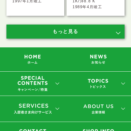
1997年1月竣工
1K/洋8.8 K
1989年4月竣工