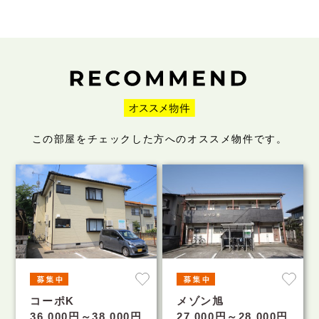
この部屋をチェックした方へのオススメ物件です。
コーポK
メゾン旭
36,000円～38,000円
27,000円～28,000円