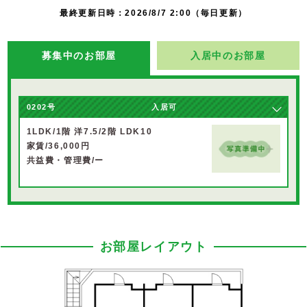
最終更新日時：2026/8/7 2:00（毎日更新）
募集中のお部屋
入居中のお部屋
0202号
入居可
1LDK/1階 洋7.5/2階 LDK10
家賃/36,000円
共益費・管理費/ー
お部屋レイアウト