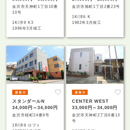
金沢市天神町1丁目10番
金沢市旭町1丁目2番23号
10号
1K/洋6 K
1K/洋9 K3
1982年3月竣工
1996年3月竣工
スタンダールN
CENTER WEST
34,000円～34,000円
33,000円～34,000円
金沢市桜町24番9号
金沢市天神町2丁目6番13
号
1R/洋9 ロフト