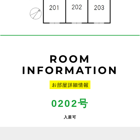
0202号
入居可