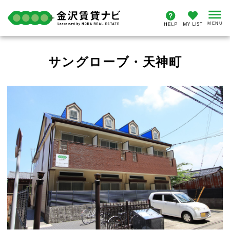
サングローブ・天神町