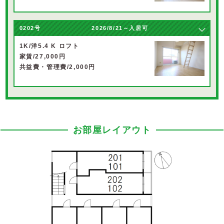
0202号
2026/8/21～入居可
1K/洋5.4 K ロフト
家賃/27,000円
共益費・管理費/2,000円
お部屋レイアウト