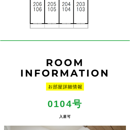
0104号
入居可