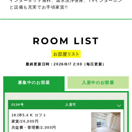
インターネット無料、温水洗浄便座、TVインターホン
と設備も充実でお手頃家賃!!
最終更新日時：2026/8/7 2:00（毎日更新）
募集中のお部屋
入居中のお部屋
0104号
入居可
1K/洋5.4 K ロフト
家賃/26,000円
共益費・管理費/2,000円