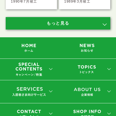
1990年7月竣工
1989年3月竣工