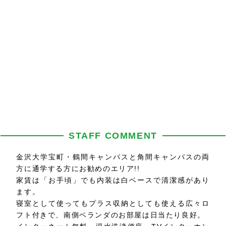
STAFF COMMENT
金沢大学宝町・鶴間キャンパスと角間キャンパスの両
方に通学する方にお勧めのエリア!!
家賃は「お手頃」でも内装は白ベースで清潔感があり
ます。
寝室として使ってもプラス収納としても使える広々ロ
フト付きで、南側ベランダのお部屋は日当たり良好。