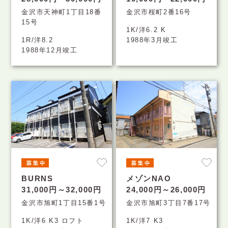
金沢市天神町1丁目18番
金沢市桜町2番16号
15号
1K/洋6.2 K
1R/洋8.2
1988年3月竣工
1988年12月竣工
BURNS
メゾンNAO
31,000円～32,000円
24,000円～26,000円
金沢市旭町1丁目15番1号
金沢市旭町3丁目7番17号
1K/洋6 K3 ロフト
1K/洋7 K3