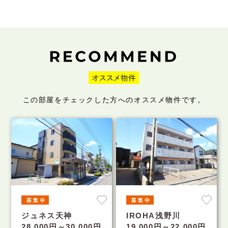
この部屋をチェックした方へのオススメ物件です。
ジュネス天神
IROHA浅野川
28,000円～30,000円
19,000円～22,000円