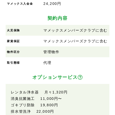
24,200円
マメックス入会金
契約内容
マメックスメンバーズクラブに含む
火災保険
マメックスメンバーズクラブに含む
家賃保証
管理物件
物件区分
代理
取引態様
オプションサービス
レンタル浄水器 月々1,320円
消臭抗菌施工 11,000円〜
ゴキブリ防除 19,800円
排水管洗浄 22,000円