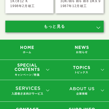
1K/洋12 K
3DK/和6 和6 和8 DK9.9
1998年2月竣工
1987年12月竣工