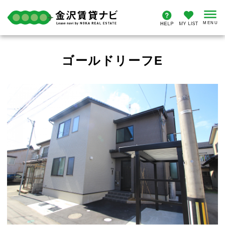
ゴールドリーフE