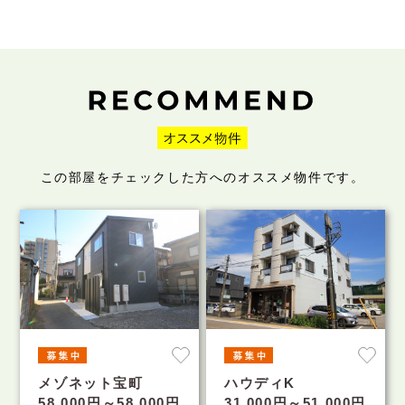
この部屋をチェックした方へのオススメ物件です。
メゾネット宝町
ハウディK
58,000円～58,000円
31,000円～51,000円