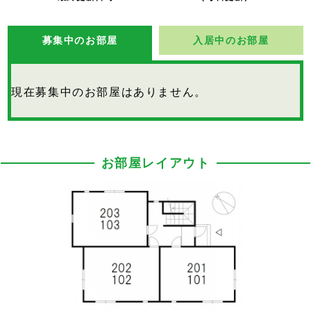
募集中のお部屋
入居中のお部屋
現在募集中のお部屋はありません。
お部屋レイアウト