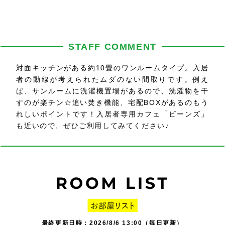
STAFF COMMENT
対面キッチンがある約10畳のワンルームタイプ。入居
者の動線が考えられたムダのない間取りです。例え
ば、サンルームに洗濯機置場があるので、洗濯物を干
すのが楽チン☆追い焚き機能、宅配BOXがあるのもう
れしいポイントです！入居者専用カフェ「ビーンズ」
も近いので、ぜひご利用してみてください♪
最終更新日時：2026/8/6 13:00（毎日更新）