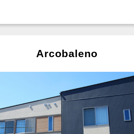
Arcobaleno