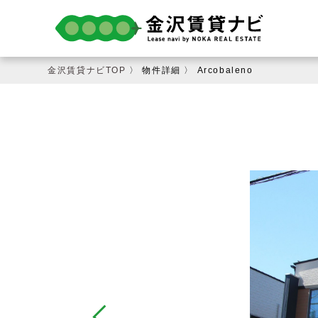
金沢賃貸ナビTOP
〉 物件詳細 〉 Arcobaleno