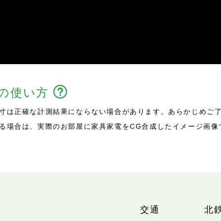
能の使い方
寸は正確な計測結果にならない場合があります。あらかじめご
る場合は、実際のお部屋に家具家電をCG合成したイメージ画像
交通
北