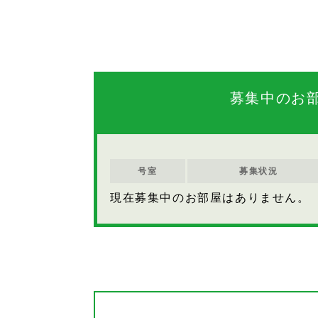
募集中のお
号室
募集状況
現在募集中のお部屋はありません。