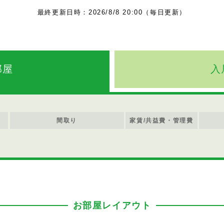
最終更新日時：2026/8/8 20:00（毎日更新）
部屋
入
間取り
家賃/共益費・管理費
お部屋レイアウト