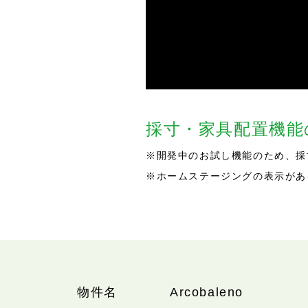
採寸・家具配置機
※開発中のお試し機能のため、採
※ホームステージングの表示があ
物件名
Arcobaleno