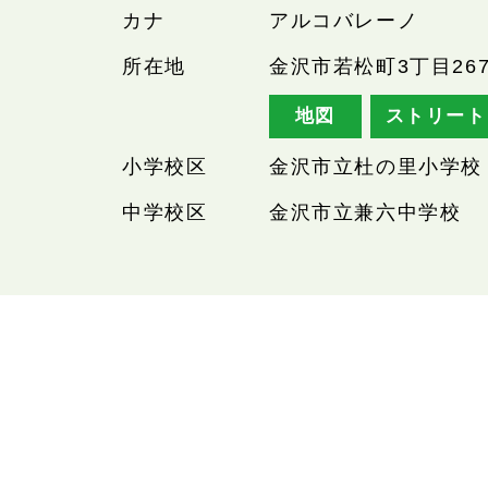
カナ
アルコバレーノ
所在地
金沢市若松町3丁目26
地図
ストリート
小学校区
金沢市立杜の里小学校
中学校区
金沢市立兼六中学校