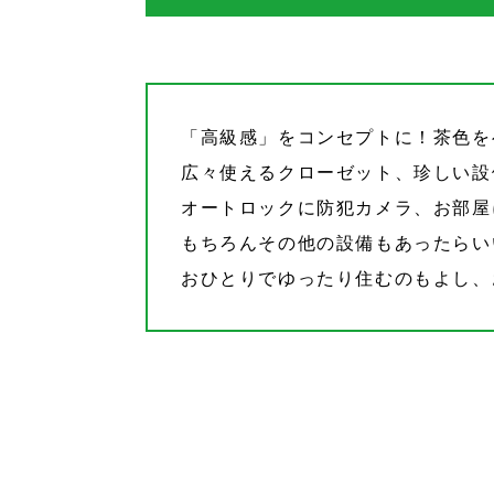
「高級感」をコンセプトに！茶色を
広々使えるクローゼット、珍しい設備
オートロックに防犯カメラ、お部屋
もちろんその他の設備もあったらい
おひとりでゆったり住むのもよし、