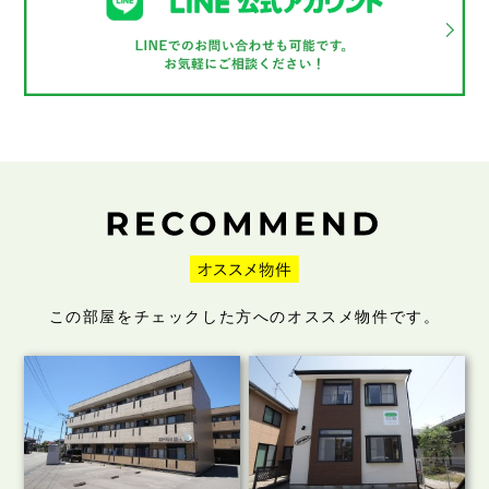
この部屋をチェックした方へのオススメ物件です。