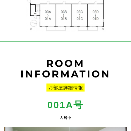
001A号
入居中