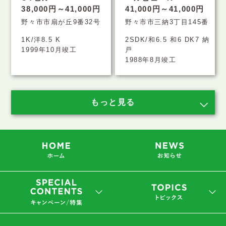
38,000円～41,000円
41,000円～41,000円
野々市市扇が丘9番32号
野々市市三納3丁目145番
1K/洋8.5 K
2SDK/和6.5 和6 DK7 納
1999年10月竣工
戸
1988年8月竣工