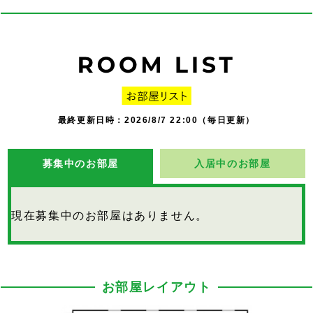
最終更新日時：2026/8/7 22:00（毎日更新）
募集中のお部屋
入居中のお部屋
現在募集中のお部屋はありません。
お部屋レイアウト