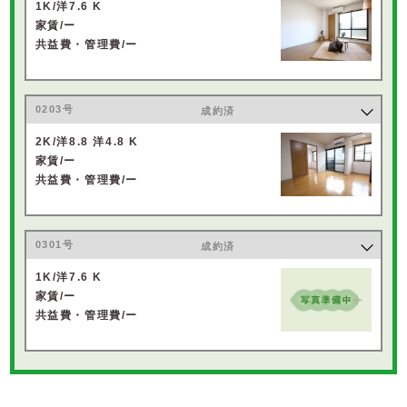
1K/洋7.6 K
家賃/ー
共益費・管理費/ー
0203号
成約済
2K/洋8.8 洋4.8 K
家賃/ー
共益費・管理費/ー
0301号
成約済
1K/洋7.6 K
家賃/ー
共益費・管理費/ー