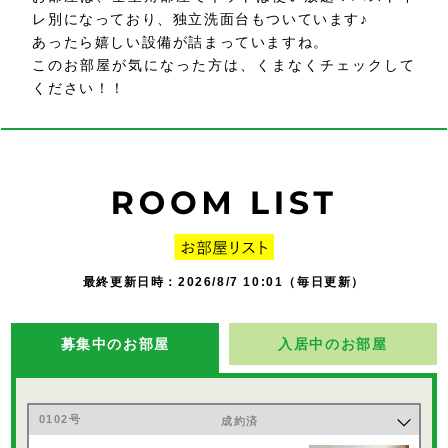
レ別になっており、独立洗面台もついています♪
あったら嬉しい設備が詰まっていますね。
このお部屋が気になった方は、くまなくチェックして
ください！！
最終更新日時：2026/8/7 10:01（毎日更新）
募集中のお部屋
入居中のお部屋
0102号
成約済