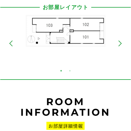
お部屋レイアウト