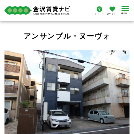
アンサンブル・ヌーヴォ