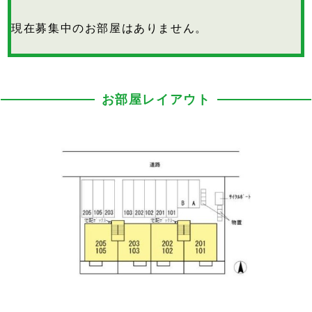
現在募集中のお部屋はありません。
お部屋レイアウト