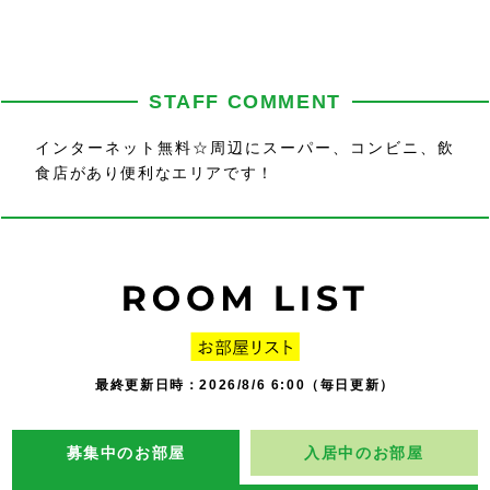
STAFF COMMENT
インターネット無料☆周辺にスーパー、コンビニ、飲
食店があり便利なエリアです！
最終更新日時：2026/8/6 6:00（毎日更新）
募集中のお部屋
入居中のお部屋