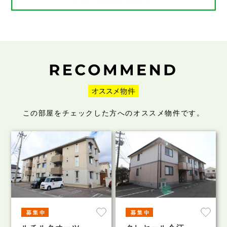
この部屋をチェックした方へのオススメ物件です。