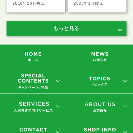
2016年10月竣工
2023年1月竣工