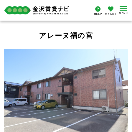
アレーヌ福の宮