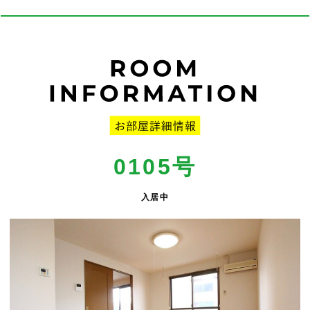
0105号
入居中