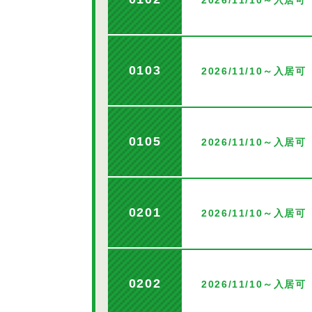
2026/11/10～入居可
0103
2026/11/10～入居可
0105
2026/11/10～入居可
0201
2026/11/10～入居可
0202
2026/11/10～入居可