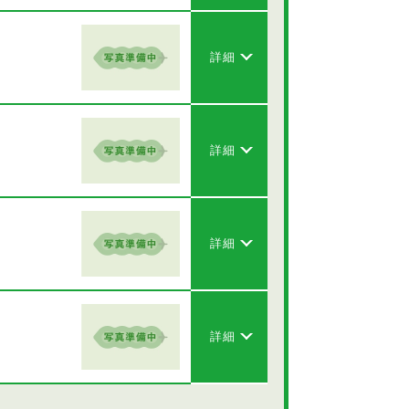
詳細
詳細
詳細
詳細