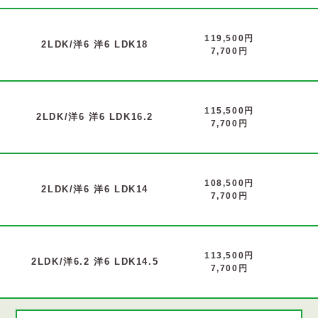
119,500円
2LDK/洋6 洋6 LDK18
7,700円
115,500円
2LDK/洋6 洋6 LDK16.2
7,700円
108,500円
2LDK/洋6 洋6 LDK14
7,700円
113,500円
2LDK/洋6.2 洋6 LDK14.5
7,700円