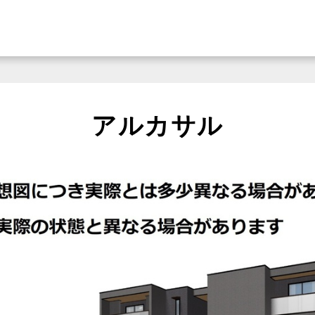
アルカサル