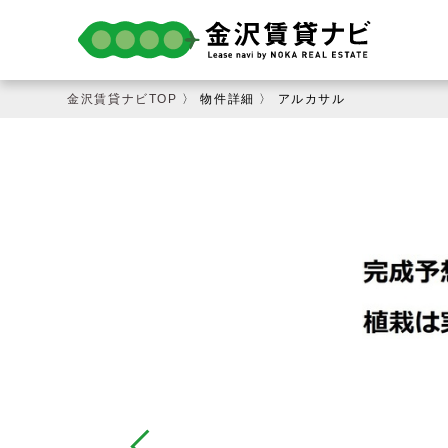
金沢賃貸ナビTOP
〉 物件詳細 〉 アルカサル