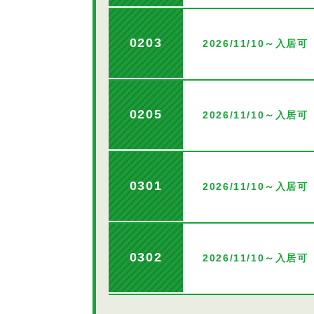
0203
2026/11/10～入居可
0205
2026/11/10～入居可
0301
2026/11/10～入居可
0302
2026/11/10～入居可