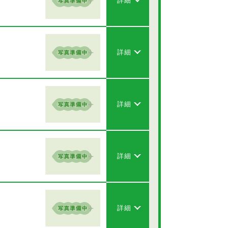
詳細
詳細
詳細
詳細
詳細