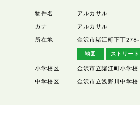
物件名
アルカサル
カナ
アルカサル
所在地
金沢市諸江町下丁278-
地図
ストリート
小学校区
金沢市立諸江町小学校
中学校区
金沢市立浅野川中学校