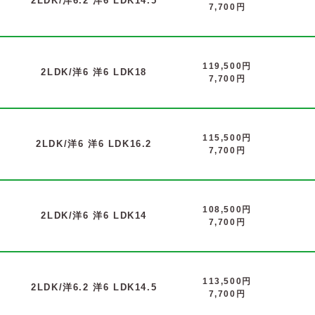
2LDK/洋6.2 洋6 LDK14.5
7,700円
119,500円
2LDK/洋6 洋6 LDK18
7,700円
115,500円
2LDK/洋6 洋6 LDK16.2
7,700円
108,500円
2LDK/洋6 洋6 LDK14
7,700円
113,500円
2LDK/洋6.2 洋6 LDK14.5
7,700円