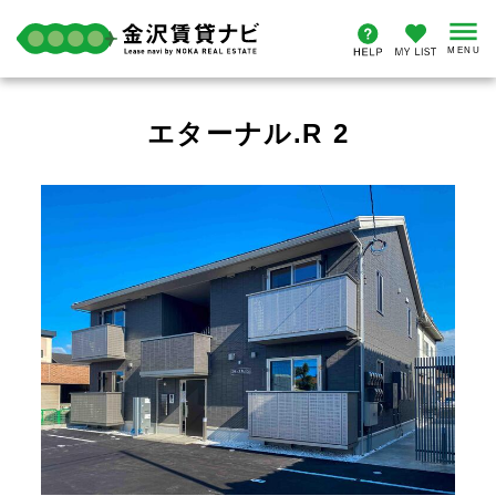
エターナル.R 2