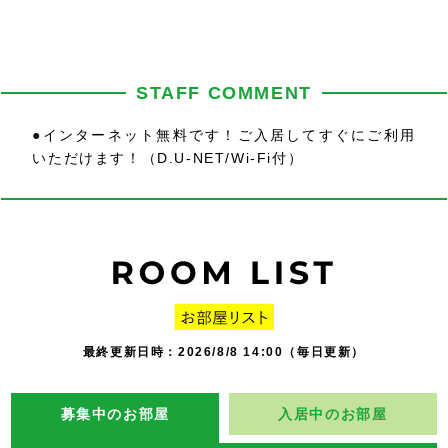
STAFF COMMENT
●インターネット無料です！ご入居してすぐにご利用
いただけます！（D.U-NET/Wi-Fi付）
最終更新日時：2026/8/8 14:00（毎日更新）
募集中のお部屋
入居中のお部屋