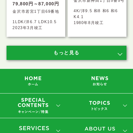
金沢市新神田1丁目5番5号
79,800円～87,000円
4K/洋9.5 和8 和6 和6
金沢市若宮1丁目69番地
K4.1
1LDK/洋6.7 LDK10.5
1980年8月竣工
2023年3月竣工