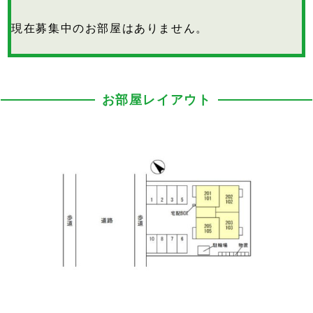
現在募集中のお部屋はありません。
お部屋レイアウト