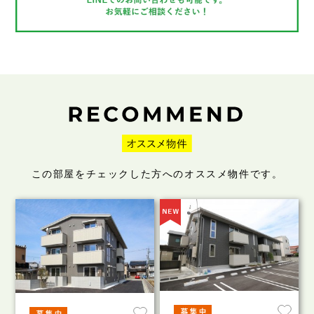
この部屋をチェックした方へのオススメ物件です。