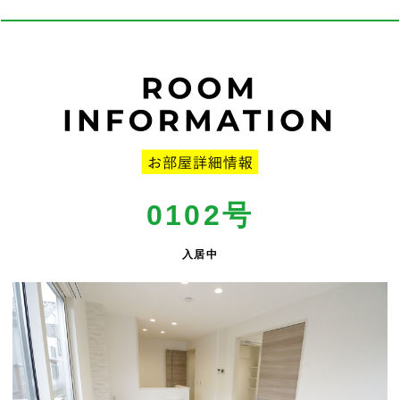
0102号
入居中