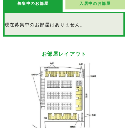
募集中のお部屋
入居中のお部屋
現在募集中のお部屋はありません。
お部屋レイアウト