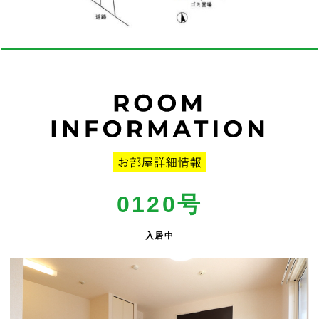
0120号
入居中