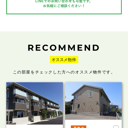
この部屋をチェックした方へのオススメ物件です。