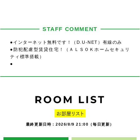
STAFF COMMENT
●インターネット無料です！（D.U-NET）有線のみ
●防犯配慮型賃貸住宅！（ＡＬＳＯＫホームセキュリ
ティ標準搭載）
●
最終更新日時：2026/8/9 21:00（毎日更新）