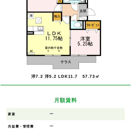
洋7.2 洋5.2 LDK11.7 57.73㎡
月額賃料
ー
家賃
ー
共益費・管理費