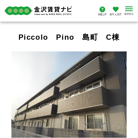
Piccolo Pino 島町 C棟