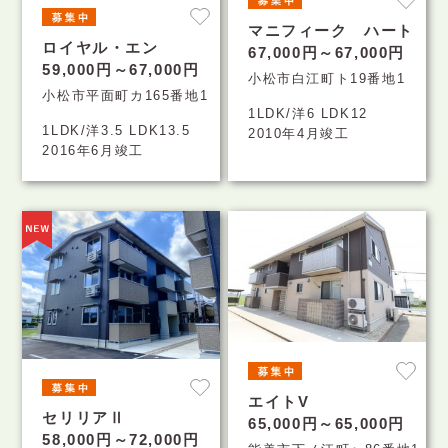
マニフィーク ハート
ロイヤル・エン
67,000円～67,000円
59,000円～67,000円
小松市白江町ト19番地1
小松市平面町カ165番地1
1LDK/洋6 LDK12
1LDK/洋3.5 LDK13.5
2010年4月竣工
2016年6月竣工
エイトV
セリリアⅡ
65,000円～65,000円
58,000円～72,000円