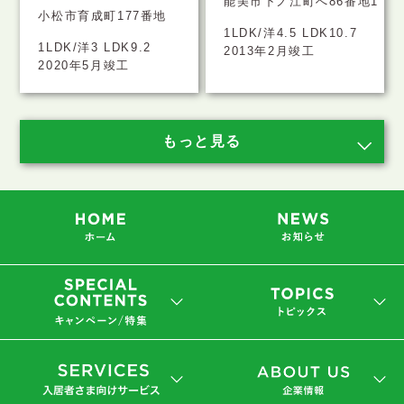
能美市下ノ江町へ86番地1
小松市育成町177番地
1LDK/洋4.5 LDK10.7
1LDK/洋3 LDK9.2
2013年2月竣工
2020年5月竣工