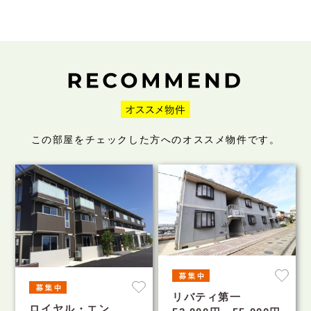
この部屋をチェックした方へのオススメ物件です。
リバティ第一
ロイヤル・エン