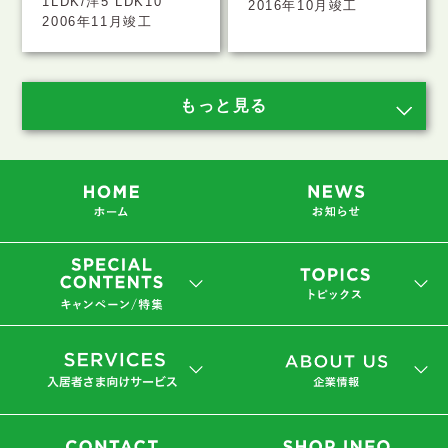
1LDK/洋5 LDK10
2016年10月竣工
2006年11月竣工