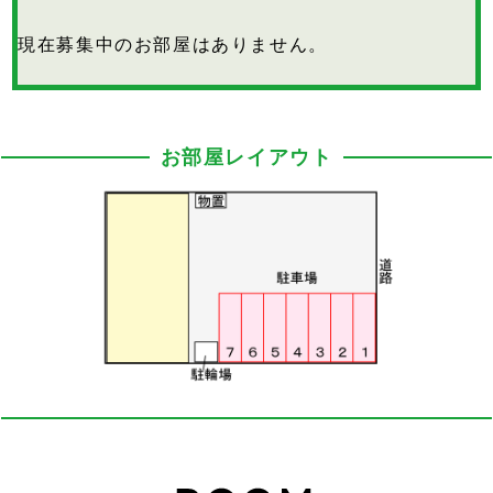
現在募集中のお部屋はありません。
お部屋レイアウト