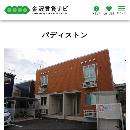
パディストン