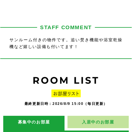
STAFF COMMENT
サンルーム付きの物件です。追い焚き機能や浴室乾燥
機など嬉しい設備も付いてます！
最終更新日時：2026/8/9 15:00（毎日更新）
募集中のお部屋
入居中のお部屋