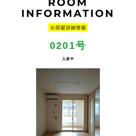
0201号
入居中