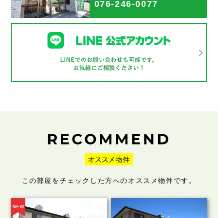
076-246-0077
この部屋をチェックした方へのオススメ物件です。