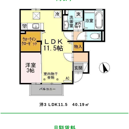
洋3 LDK11.5 40.19㎡
月額賃料