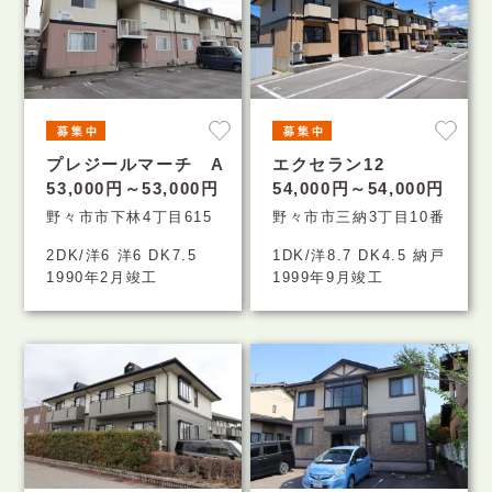
プレジールマーチ A
エクセラン12
53,000円～53,000円
54,000円～54,000円
野々市市下林4丁目615
野々市市三納3丁目10番
2DK/洋6 洋6 DK7.5
1DK/洋8.7 DK4.5 納戸
1990年2月竣工
1999年9月竣工