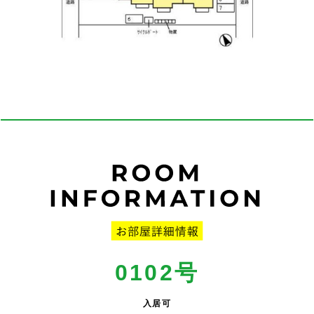
0102号
入居可