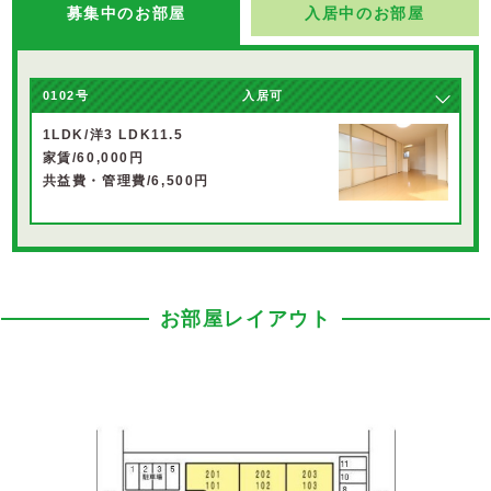
募集中のお部屋
入居中のお部屋
0102号
入居可
1LDK/洋3 LDK11.5
家賃/60,000円
共益費・管理費/6,500円
お部屋レイアウト