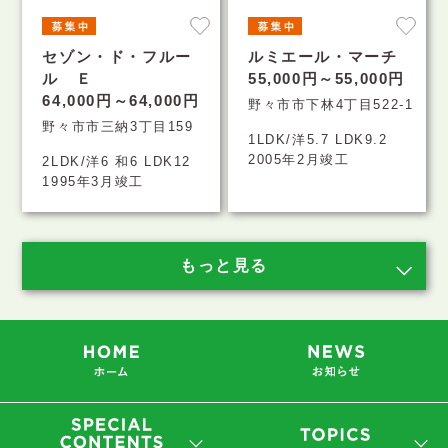
セゾン・ド・フルー
ルミエール・マーチ
ル Ｅ
55,000円～55,000円
64,000円～64,000円
野々市市下林4丁目522-1
野々市市三納3丁目159
1LDK/洋5.7 LDK9.2
2005年2月竣工
2LDK/洋6 和6 LDK12
1995年3月竣工