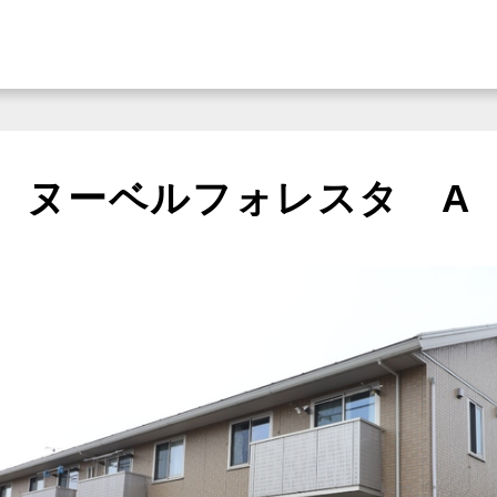
ヌーベルフォレスタ A