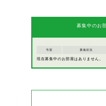
募集中のお
号室
募集状況
現在募集中のお部屋はありません。