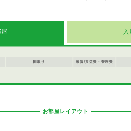
部屋
入
間取り
家賃/共益費・管理費
お部屋レイアウト