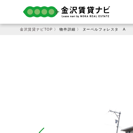
金沢賃貸ナビTOP
〉 物件詳細 〉 ヌーベルフォレスタ A