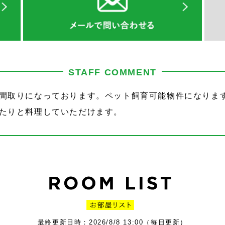
STAFF COMMENT
間取りになっております。ペット飼育可能物件になりま
たりと料理していただけます。
最終更新日時：2026/8/8 13:00（毎日更新）