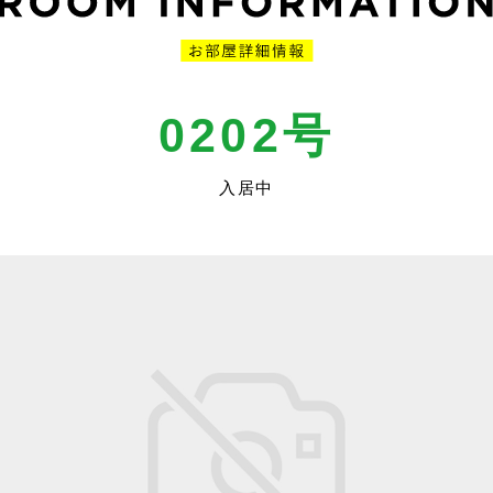
0202号
入居中