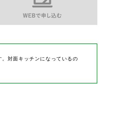
す。対面キッチンになっているの