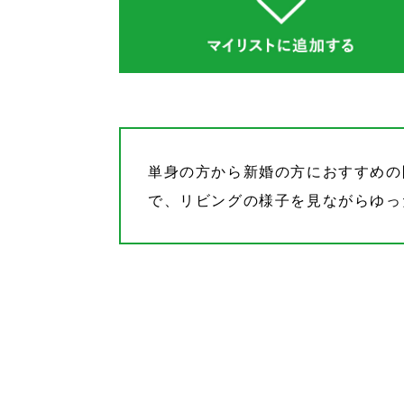
単身の方から新婚の方におすすめの
で、リビングの様子を見ながらゆっ