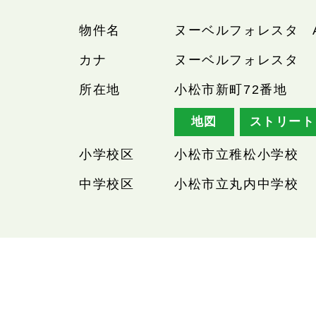
物件名
ヌーベルフォレスタ 
カナ
ヌーベルフォレスタ
所在地
小松市新町72番地
地図
ストリート
小学校区
小松市立稚松小学校
中学校区
小松市立丸内中学校