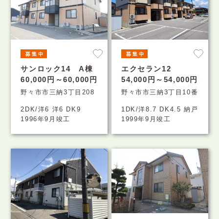
サンロック14 A棟
エクセラン12
60,000円～60,000円
54,000円～54,000円
野々市市三納3丁目208
野々市市三納3丁目10番
2DK/洋6 洋6 DK9
1DK/洋8.7 DK4.5 納戸
1996年9月竣工
1999年9月竣工