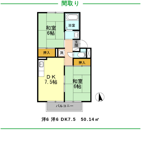
間取り
洋6 洋6 DK7.5 50.14㎡