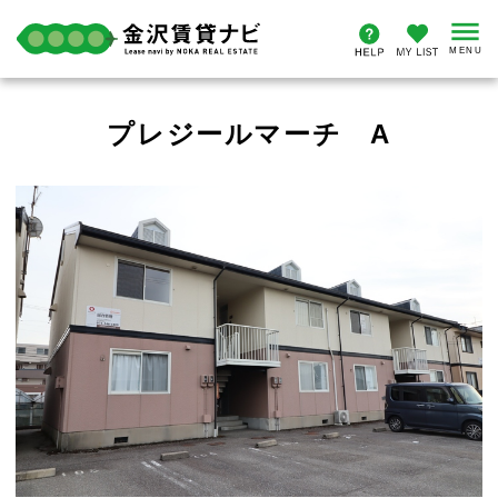
プレジールマーチ A