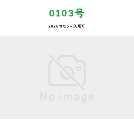
0103号
2026/9/15～入居可