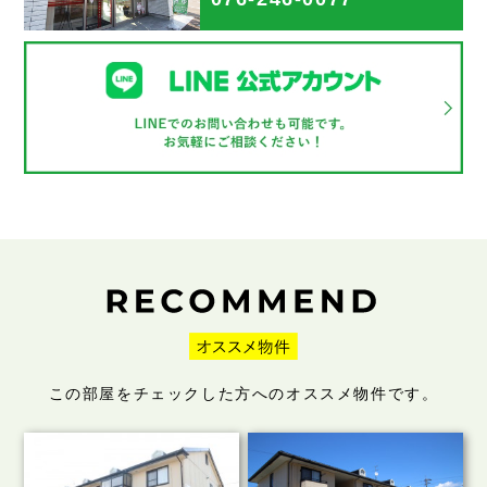
この部屋をチェックした方へのオススメ物件です。