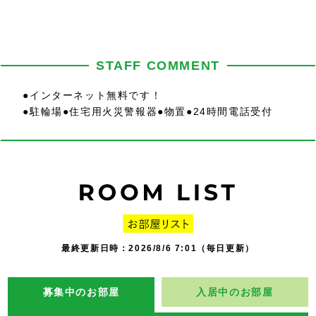
STAFF COMMENT
●インターネット無料です！
●駐輪場●住宅用火災警報器●物置●24時間電話受付
最終更新日時：2026/8/6 7:01（毎日更新）
募集中のお部屋
入居中のお部屋