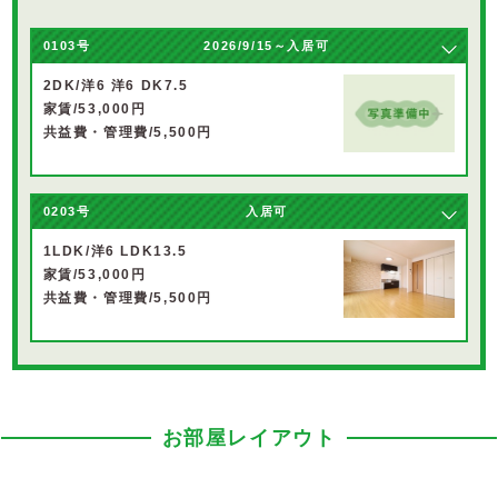
0103号
2026/9/15～入居可
2DK/洋6 洋6 DK7.5
家賃/53,000円
共益費・管理費/5,500円
0203号
入居可
1LDK/洋6 LDK13.5
家賃/53,000円
共益費・管理費/5,500円
お部屋レイアウト