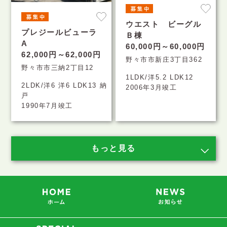
ウエスト ビーグル
プレジールビューラ
Ｂ棟
A
60,000円～60,000円
62,000円～62,000円
野々市市新庄3丁目362
野々市市三納2丁目12
1LDK/洋5.2 LDK12
2LDK/洋6 洋6 LDK13 納
2006年3月竣工
戸
1990年7月竣工