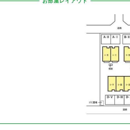
お部屋レイアウト