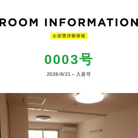
0003号
2026/8/21～入居可