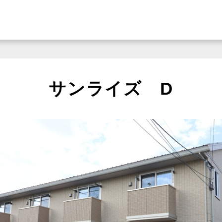
サンライズ D