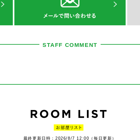
STAFF COMMENT
最終更新日時：2026/8/7 12:00（毎日更新）