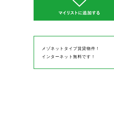
メゾネットタイプ賃貸物件！
インターネット無料です！