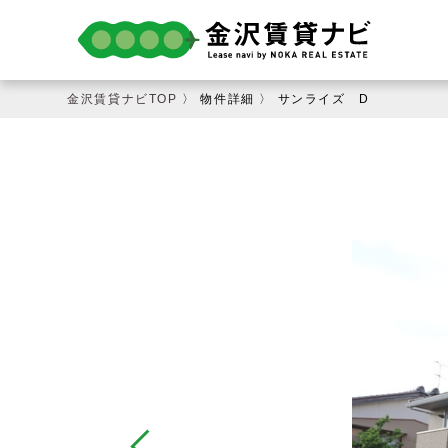
金沢賃貸ナビTOP
〉 物件詳細 〉 サンライズ D