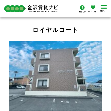
ロイヤルコート