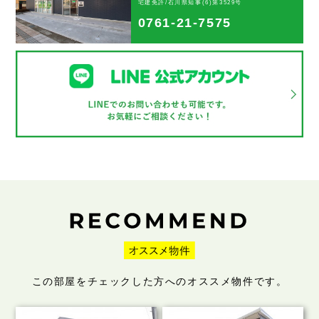
宅建免許/石川県知事(6)第3529号
0761-21-7575
この部屋をチェックした方へのオススメ物件です。