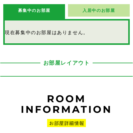
募集中のお部屋
入居中のお部屋
現在募集中のお部屋はありません。
お部屋レイアウト