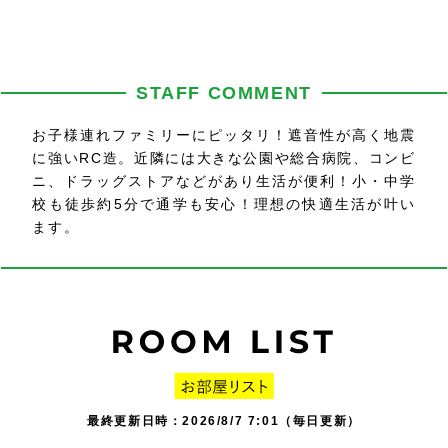
STAFF COMMENT
お子様連れファミリーにピッタリ！遮音性が高く地震
に強いRC造。近隣には大きな公園や総合病院、コンビ
ニ、ドラッグストアなどがあり生活が便利！小・中学
校も徒歩約5分で通学も安心！理想の快適生活が叶い
ます。
最終更新日時：2026/8/7 7:01（毎日更新）