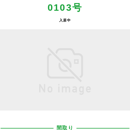
0103号
入居中
間取り