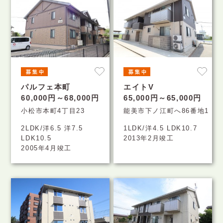
パルフェ本町
エイトV
60,000円～68,000円
65,000円～65,000円
小松市本町4丁目23
能美市下ノ江町へ86番地1
2LDK/洋6.5 洋7.5
1LDK/洋4.5 LDK10.7
LDK10.5
2013年2月竣工
2005年4月竣工