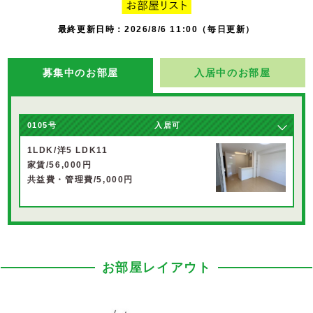
最終更新日時：2026/8/6 11:00（毎日更新）
募集中のお部屋
入居中のお部屋
0105号
入居可
1LDK/洋5 LDK11
家賃/56,000円
共益費・管理費/5,000円
お部屋レイアウト