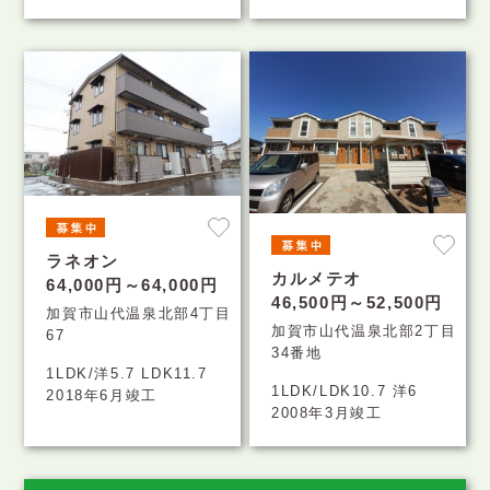
ラネオン
カルメテオ
64,000円～64,000円
46,500円～52,500円
加賀市山代温泉北部4丁目
加賀市山代温泉北部2丁目
67
34番地
1LDK/洋5.7 LDK11.7
1LDK/LDK10.7 洋6
2018年6月竣工
2008年3月竣工