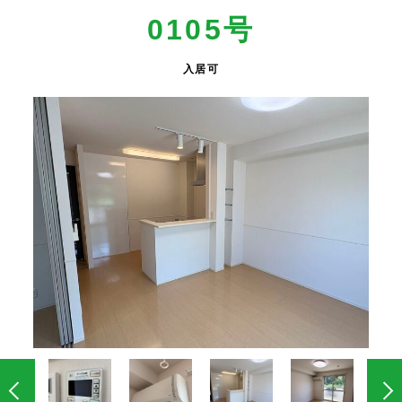
0105号
入居可