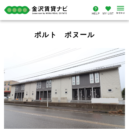
ポルト ボヌール