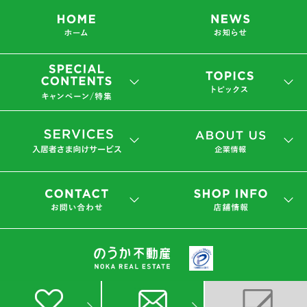
会社概要
プライバシーポリシー