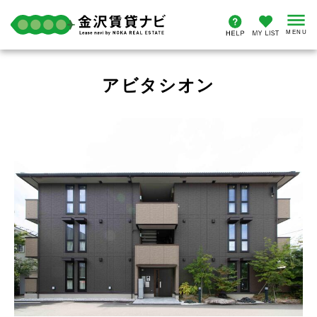
アビタシオン