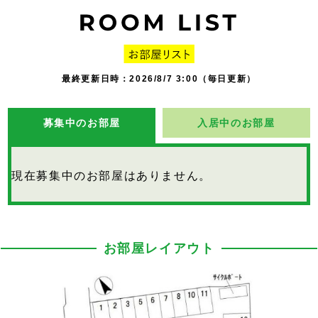
最終更新日時：2026/8/7 3:00（毎日更新）
募集中のお部屋
入居中のお部屋
現在募集中のお部屋はありません。
お部屋レイアウト