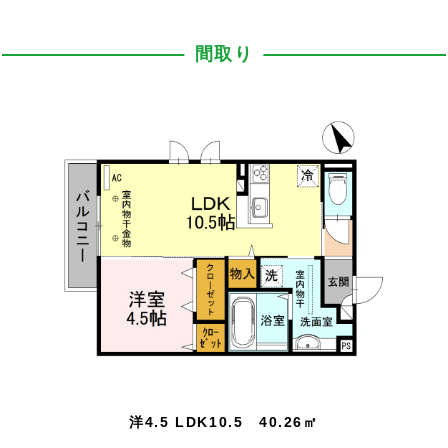
間取り
洋4.5 LDK10.5 40.26㎡