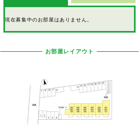
現在募集中のお部屋はありません。
お部屋レイアウト