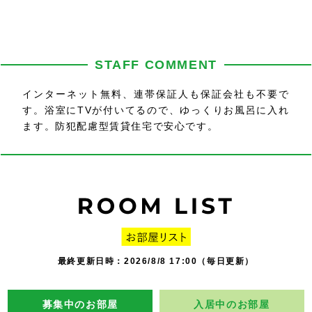
STAFF COMMENT
インターネット無料、連帯保証人も保証会社も不要で
す。浴室にTVが付いてるので、ゆっくりお風呂に入れ
ます。防犯配慮型賃貸住宅で安心です。
最終更新日時：2026/8/8 17:00（毎日更新）
募集中のお部屋
入居中のお部屋