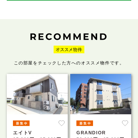
この部屋をチェックした方へのオススメ物件です。
エイトV
GRANDIOR