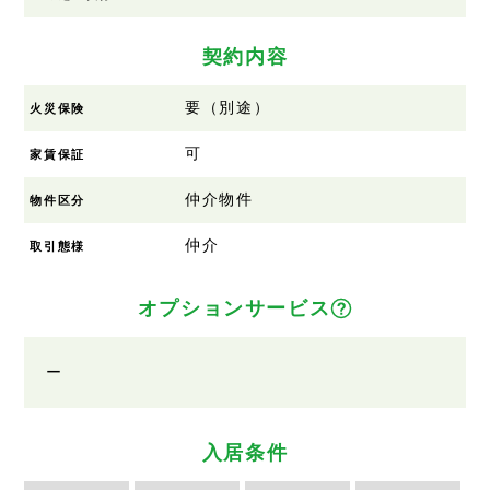
契約内容
要（別途）
火災保険
可
家賃保証
仲介物件
物件区分
仲介
取引態様
オプションサービス
ー
入居条件