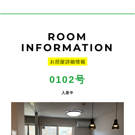
0102号
入居中