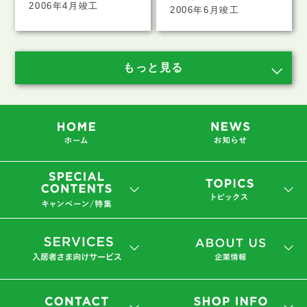
2006年4月竣工
2006年6月竣工