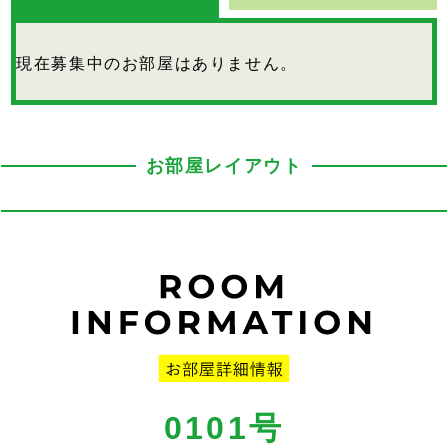
現在募集中のお部屋はありません。
お部屋レイアウト
0101号