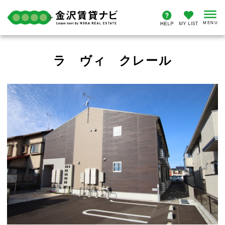
ラ ヴィ クレール