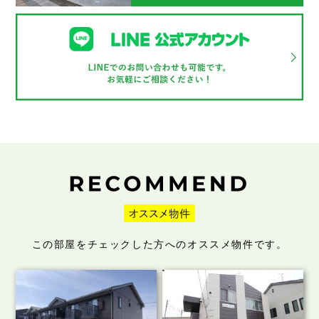
この部屋をチェックした方へのオススメ物件です。