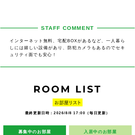
STAFF COMMENT
インターネット無料、宅配BOXがあるなど、一人暮ら
しには嬉しい設備があり、防犯カメラもあるのでセキ
ュリティ面でも安心！
最終更新日時：2026/8/8 17:00（毎日更新）
募集中のお部屋
入居中のお部屋