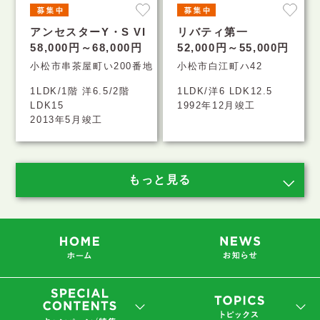
アンセスターY・S VI
リバティ第一
58,000円～68,000円
52,000円～55,000円
小松市串茶屋町い200番地
小松市白江町ハ42
1LDK/1階 洋6.5/2階
1LDK/洋6 LDK12.5
LDK15
1992年12月竣工
2013年5月竣工