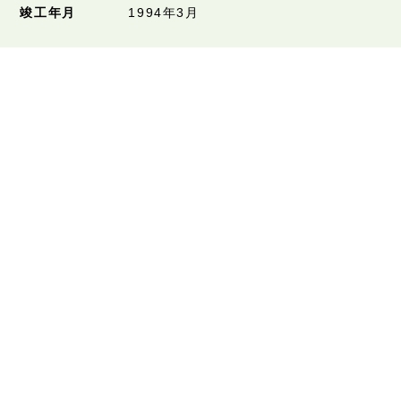
竣工年月
1994年3月