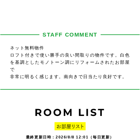
STAFF COMMENT
ネット無料物件
ロフト付きで使い勝手の良い間取りの物件です。白色
を基調としたモノトーン調にリフォームされたお部屋
で
非常に明るく感じます。南向きで日当たり良好です。
最終更新日時：2026/8/8 12:01（毎日更新）