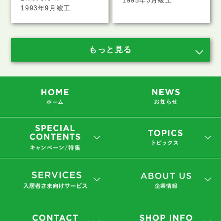
1995年3月竣工
1993年9月竣工