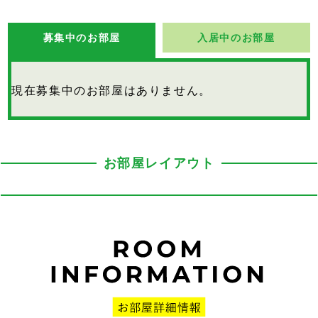
募集中のお部屋
入居中のお部屋
現在募集中のお部屋はありません。
お部屋レイアウト