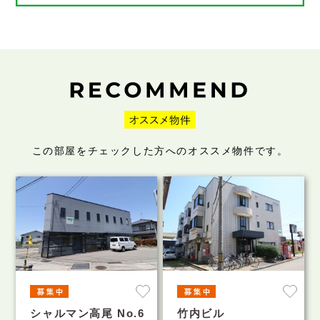
この部屋をチェックした方へのオススメ物件です。
シャルマン高尾 No.6
竹内ビル