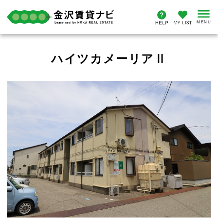
ハイツカメーリアⅡ