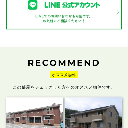
この部屋をチェックした方へのオススメ物件です。