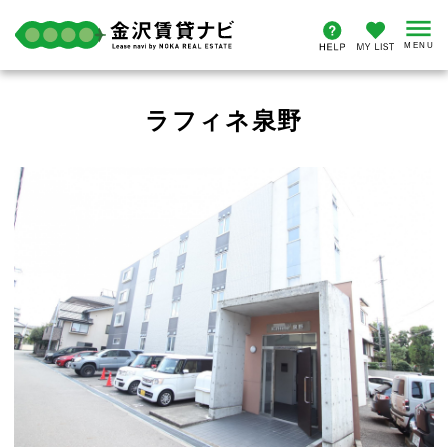
ラフィネ泉野