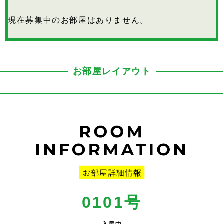
現在募集中のお部屋はありません。
お部屋レイアウト
0101号