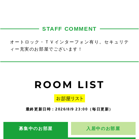
STAFF COMMENT
オートロック・ＴＶインターフォン有り。セキュリテ
ィー充実のお部屋でございます！
最終更新日時：2026/8/9 23:00（毎日更新）
募集中のお部屋
入居中のお部屋