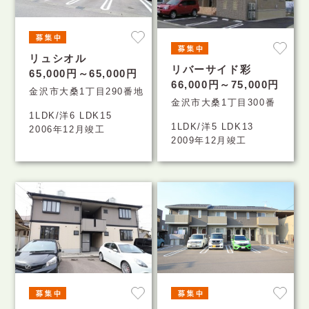
リュシオル
リバーサイド彩
65,000円～65,000円
66,000円～75,000円
金沢市大桑1丁目290番地
金沢市大桑1丁目300番
1LDK/洋6 LDK15
1LDK/洋5 LDK13
2006年12月竣工
2009年12月竣工