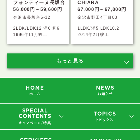
フォンティーヌ長坂台
CHIARA
56,000円～59,600円
67,000円～67,000円
金沢市長坂台6-32
金沢市野田4丁目83
2LDK/LDK12 洋6 和6
1LDK/洋5 LDK10.2
1996年11月竣工
2014年2月竣工