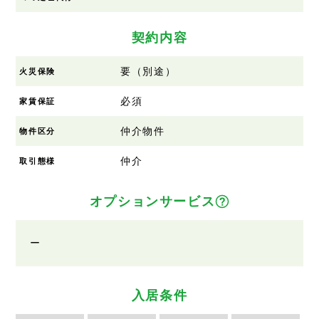
契約内容
要（別途）
火災保険
必須
家賃保証
仲介物件
物件区分
仲介
取引態様
オプションサービス
ー
入居条件