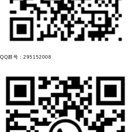
QQ群号 : 295152008