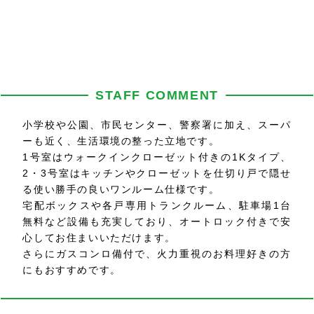
STAFF COMMENT
小学校や公園、市民センター、警察署に加え、スーパ
ーも近く、生活環境の整った立地です。
1号室はウォークインクローゼット付きの1Kタイプ、
2・3号室はキッチンやクローゼットを仕切り戸で隠せ
る使い勝手の良いワンルーム仕様です。
宅配ボックスや各戸専用トランクルーム、駐車場1台
無料など設備も充実しており、オートロック付きで安
心してお住まいいただけます。
さらにガスコンロ備付で、火力重視のお料理好きの方
にもおすすめです。