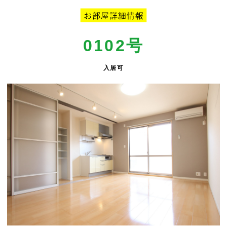
0102
号
入居可