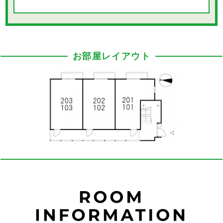
お部屋レイアウト