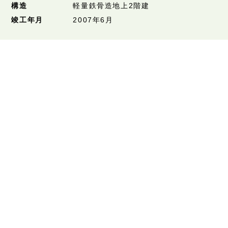
構造
軽量鉄骨造地上2階建
竣工年月
2007年6月