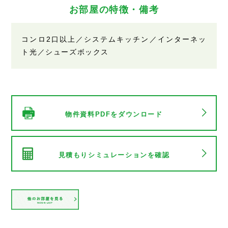
お部屋の特徴・備考
コンロ2口以上／システムキッチン／インターネッ
ト光／シューズボックス
物件資料PDFをダウンロード
見積もりシミュレーションを確認