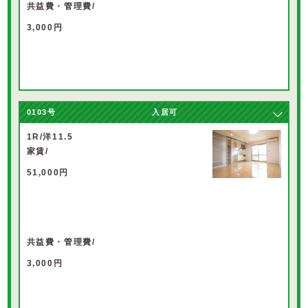
共益費・管理費/
3,000円
0103
号
入居可
1R/洋11.5
家賃/
51,000円
共益費・管理費/
3,000円